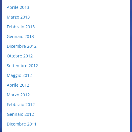
Aprile 2013
Marzo 2013
Febbraio 2013
Gennaio 2013
Dicembre 2012
Ottobre 2012
Settembre 2012
Maggio 2012
Aprile 2012
Marzo 2012
Febbraio 2012
Gennaio 2012
Dicembre 2011