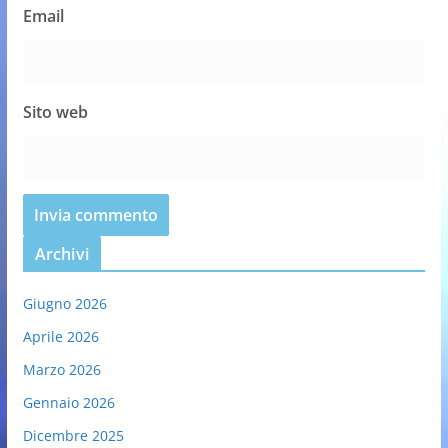
Email
Sito web
Archivi
Giugno 2026
Aprile 2026
Marzo 2026
Gennaio 2026
Dicembre 2025