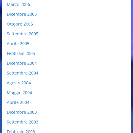
Marzo 2006
Dicembre 2005
Ottobre 2005
Settembre 2005
Aprile 2005
Febbraio 2005
Dicembre 2004
Settembre 2004
Agosto 2004
Maggio 2004
Aprile 2004
Dicembre 2003
Settembre 2003
Febbraio 2003