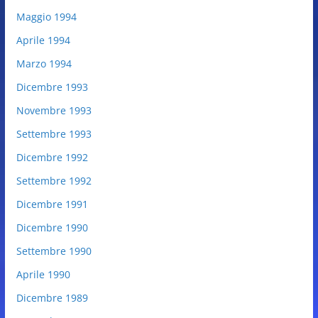
Maggio 1994
Aprile 1994
Marzo 1994
Dicembre 1993
Novembre 1993
Settembre 1993
Dicembre 1992
Settembre 1992
Dicembre 1991
Dicembre 1990
Settembre 1990
Aprile 1990
Dicembre 1989