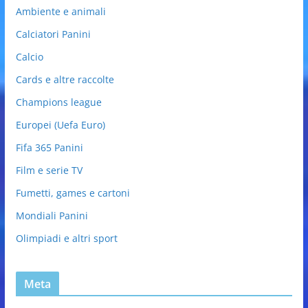
Ambiente e animali
Calciatori Panini
Calcio
Cards e altre raccolte
Champions league
Europei (Uefa Euro)
Fifa 365 Panini
Film e serie TV
Fumetti, games e cartoni
Mondiali Panini
Olimpiadi e altri sport
Meta