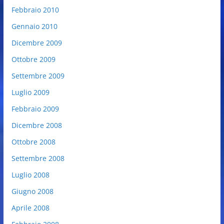
Febbraio 2010
Gennaio 2010
Dicembre 2009
Ottobre 2009
Settembre 2009
Luglio 2009
Febbraio 2009
Dicembre 2008
Ottobre 2008
Settembre 2008
Luglio 2008
Giugno 2008
Aprile 2008