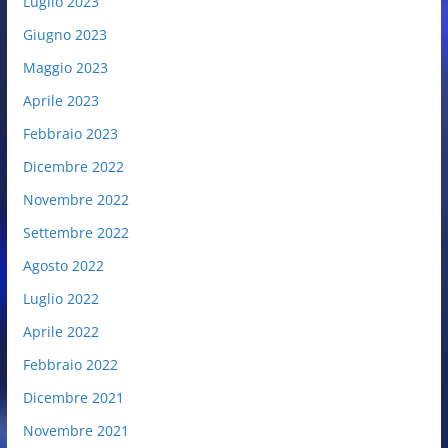
Luglio 2023
Giugno 2023
Maggio 2023
Aprile 2023
Febbraio 2023
Dicembre 2022
Novembre 2022
Settembre 2022
Agosto 2022
Luglio 2022
Aprile 2022
Febbraio 2022
Dicembre 2021
Novembre 2021