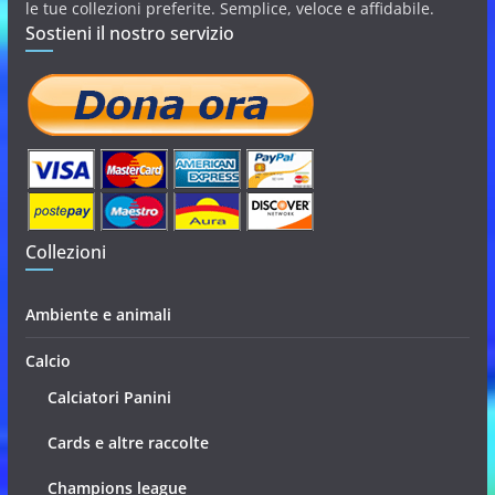
le tue collezioni preferite. Semplice, veloce e affidabile.
Sostieni il nostro servizio
Collezioni
Ambiente e animali
Calcio
Calciatori Panini
Cards e altre raccolte
Champions league