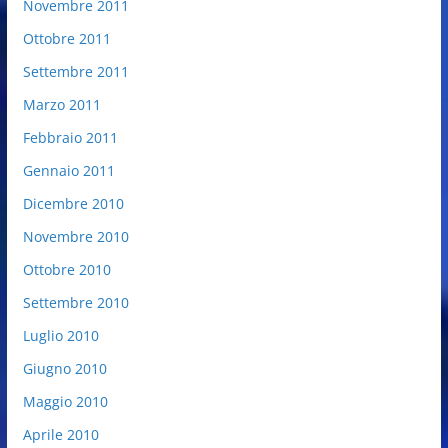
Novembre 2011
Ottobre 2011
Settembre 2011
Marzo 2011
Febbraio 2011
Gennaio 2011
Dicembre 2010
Novembre 2010
Ottobre 2010
Settembre 2010
Luglio 2010
Giugno 2010
Maggio 2010
Aprile 2010