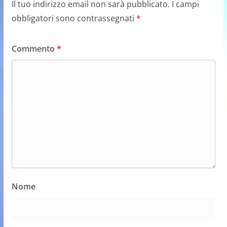
Il tuo indirizzo email non sarà pubblicato.
I campi
obbligatori sono contrassegnati
*
Commento
*
Nome