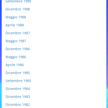
Settembre 1989
Dicembre 1988
Maggio 1988
Aprile 1988
Dicembre 1987
Maggio 1987
Dicembre 1986
Maggio 1986
Aprile 1986
Dicembre 1985
Settembre 1985
Dicembre 1984
Dicembre 1983
Dicembre 1982