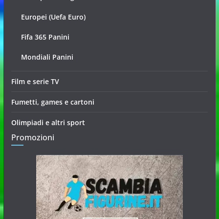
Europei (Uefa Euro)
Fifa 365 Panini
Mondiali Panini
Film e serie TV
Fumetti, games e cartoni
Olimpiadi e altri sport
Promozioni