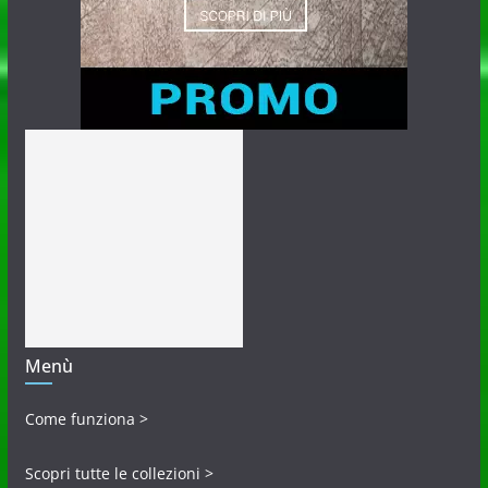
Menù
Come funziona >
Scopri tutte le collezioni >