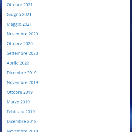
Ottobre 2021
Giugno 2021
Maggio 2021
Novembre 2020
Ottobre 2020
Settembre 2020
Aprile 2020
Dicembre 2019
Novembre 2019
Ottobre 2019
Marzo 2019
Febbraio 2019
Dicembre 2018
Novembre 2018