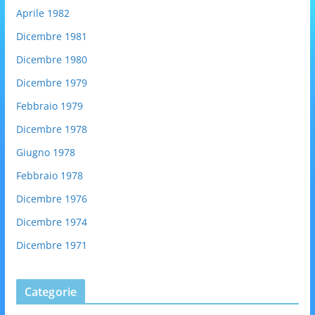
Aprile 1982
Dicembre 1981
Dicembre 1980
Dicembre 1979
Febbraio 1979
Dicembre 1978
Giugno 1978
Febbraio 1978
Dicembre 1976
Dicembre 1974
Dicembre 1971
Categorie