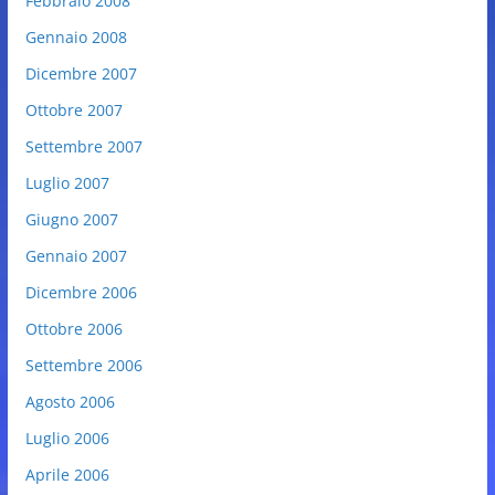
Febbraio 2008
Gennaio 2008
Dicembre 2007
Ottobre 2007
Settembre 2007
Luglio 2007
Giugno 2007
Gennaio 2007
Dicembre 2006
Ottobre 2006
Settembre 2006
Agosto 2006
Luglio 2006
Aprile 2006