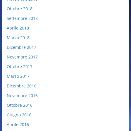
Ottobre 2018
Settembre 2018
Aprile 2018
Marzo 2018
Dicembre 2017
Novembre 2017
Ottobre 2017
Marzo 2017
Dicembre 2016
Novembre 2016
Ottobre 2016
Giugno 2016
Aprile 2016