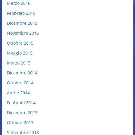
Marzo 2016
Febbraio 2016
Dicembre 2015
Novembre 2015
Ottobre 2015
Maggio 2015
Marzo 2015
Dicembre 2014
Ottobre 2014
Aprile 2014
Febbraio 2014
Dicembre 2013
Ottobre 2013
Settembre 2013