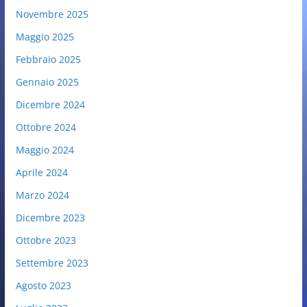
Novembre 2025
Maggio 2025
Febbraio 2025
Gennaio 2025
Dicembre 2024
Ottobre 2024
Maggio 2024
Aprile 2024
Marzo 2024
Dicembre 2023
Ottobre 2023
Settembre 2023
Agosto 2023