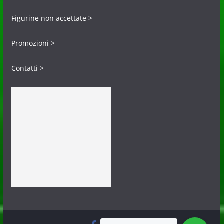
Figurine non accettate >
Promozioni >
Contatti >