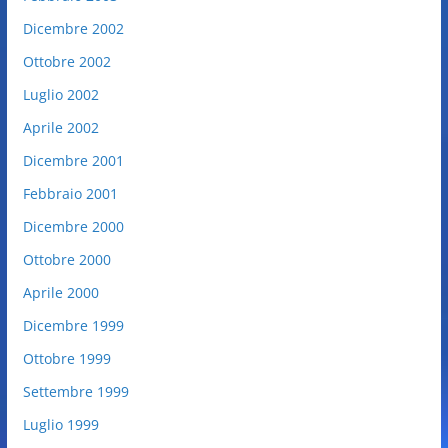
Dicembre 2002
Ottobre 2002
Luglio 2002
Aprile 2002
Dicembre 2001
Febbraio 2001
Dicembre 2000
Ottobre 2000
Aprile 2000
Dicembre 1999
Ottobre 1999
Settembre 1999
Luglio 1999