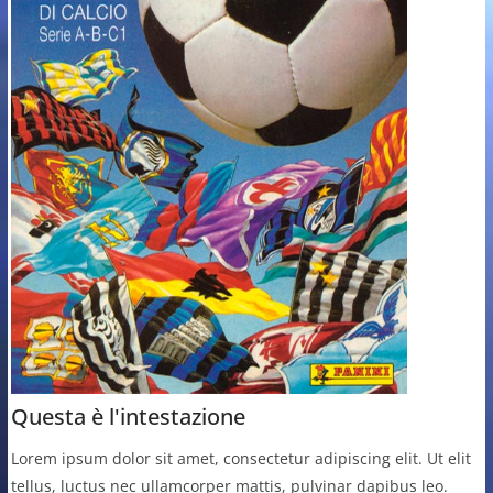
Questa è l'intestazione
Lorem ipsum dolor sit amet, consectetur adipiscing elit. Ut elit
tellus, luctus nec ullamcorper mattis, pulvinar dapibus leo.