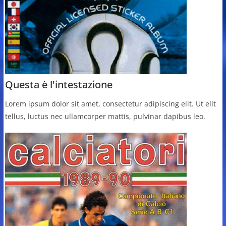
Questa è l'intestazione
Lorem ipsum dolor sit amet, consectetur adipiscing elit. Ut elit
tellus, luctus nec ullamcorper mattis, pulvinar dapibus leo.