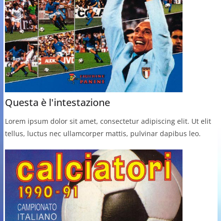
Questa è l'intestazione
Lorem ipsum dolor sit amet, consectetur adipiscing elit. Ut elit
tellus, luctus nec ullamcorper mattis, pulvinar dapibus leo.