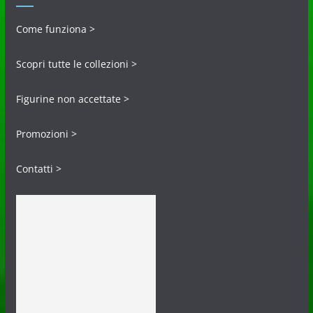
Come funziona >
Scopri tutte le collezioni >
Figurine non accettate >
Promozioni >
Contatti >