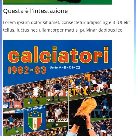
Questa è l'intestazione
Lorem ipsum dolor sit amet, consectetur adipiscing elit. Ut elit
tellus, luctus nec ullamcorper mattis, pulvinar dapibus leo.