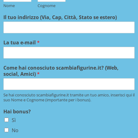
Nome
Cognome
Il tuo indirizzo (Via, Cap, Città, Stato se estero)
La tua e-mail
*
Come hai conosciuto scambiafigurine.it? (Web,
social, Amici)
*
Se hai conosciuto scambiafigurine.it tramite un tuo amico, inserisci qui il
suo Nome e Cognome (importante per i bonus).
Hai bonus?
Sì
No