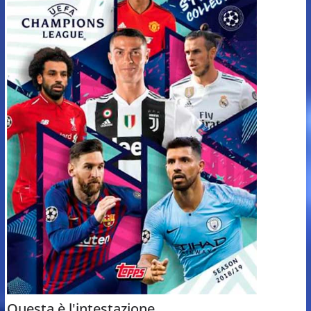
Questa è l'intestazione