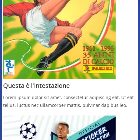
Questa è l'intestazione
Lorem ipsum dolor sit amet, consectetur adipiscing elit. Ut elit
tellus, luctus nec ullamcorper mattis, pulvinar dapibus leo.