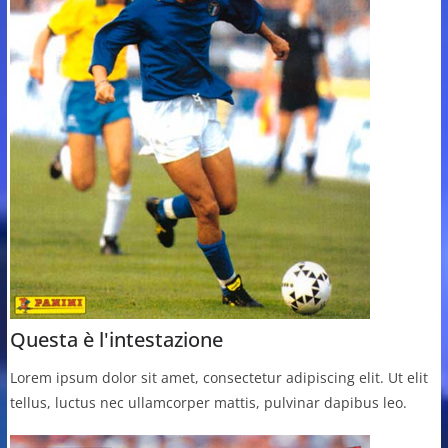
Questa è l'intestazione
Lorem ipsum dolor sit amet, consectetur adipiscing elit. Ut elit
tellus, luctus nec ullamcorper mattis, pulvinar dapibus leo.