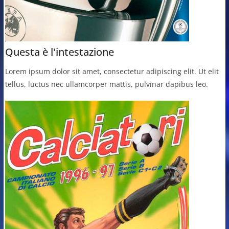
Questa è l'intestazione
Lorem ipsum dolor sit amet, consectetur adipiscing elit. Ut elit
tellus, luctus nec ullamcorper mattis, pulvinar dapibus leo.