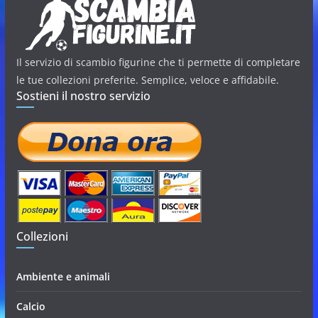
Il servizio di scambio figurine che ti permette di completare
le tue collezioni preferite. Semplice, veloce e affidabile.
Sostieni il nostro servizio
Collezioni
Ambiente e animali
Calcio