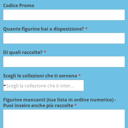
Codice Promo
Quante figurine hai a disposizione?
*
Di quali raccolte?
*
Scegli le collezioni che ti servono
*
Figurine mancanti (tua lista in ordine numerico) -
Puoi inseire anche più raccolte
*