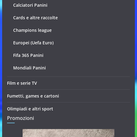
Calciatori Panini
Cards e altre raccolte
Champions league
Europei (Uefa Euro)
Fifa 365 Panini
Mondiali Panini
Film e serie TV
Fumetti, games e cartoni
Olimpiadi e altri sport
Promozioni