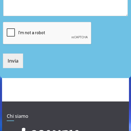
Invia
Chi siamo