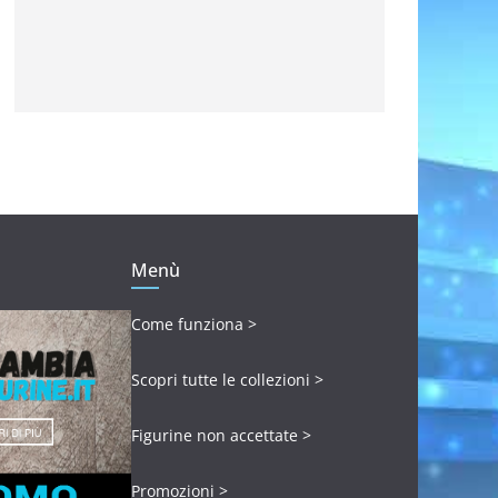
Menù
Come funziona >
Scopri tutte le collezioni >
Figurine non accettate >
Promozioni >