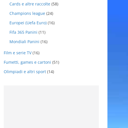
Cards e altre raccolte
(58)
Champions league
(24)
Europei (Uefa Euro)
(16)
Fifa 365 Panini
(11)
Mondiali Panini
(16)
Film e serie TV
(16)
Fumetti, games e cartoni
(51)
Olimpiadi e altri sport
(14)