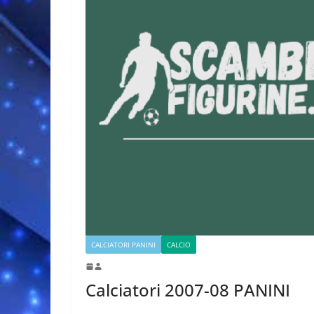
CALCIATORI PANINI
CALCIO
Calciatori 2007-08 PANINI