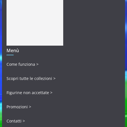
Menù
Come funziona >
Scopri tutte le collezioni >
Figurine non accettate >
Promozioni >
Contatti >