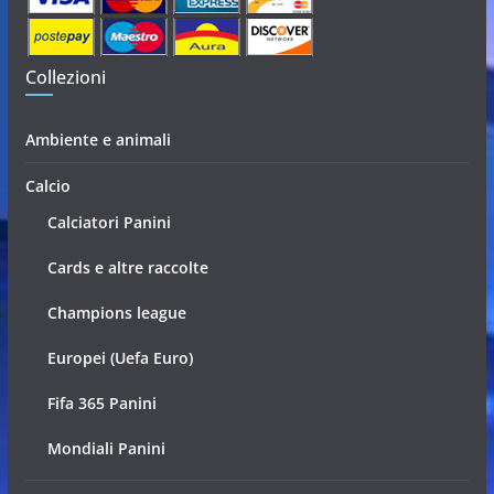
Collezioni
Ambiente e animali
Calcio
Calciatori Panini
Cards e altre raccolte
Champions league
Europei (Uefa Euro)
Fifa 365 Panini
Mondiali Panini