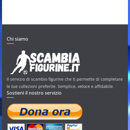
Chi siamo
Il servizio di scambio figurine che ti permette di completare
le tue collezioni preferite. Semplice, veloce e affidabile.
Sostieni il nostro servizio