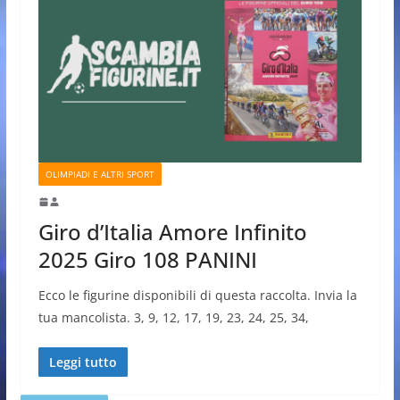
OLIMPIADI E ALTRI SPORT
Giro d’Italia Amore Infinito
2025 Giro 108 PANINI
Ecco le figurine disponibili di questa raccolta. Invia la
tua mancolista. 3, 9, 12, 17, 19, 23, 24, 25, 34,
Leggi tutto