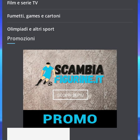
Film e serie TV
Fumetti, games e cartoni
Olimpiadi e altri sport
Promozioni