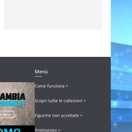
Menù
Come funziona >
Scopri tutte le collezioni >
Figurine non accettate >
Promozioni >