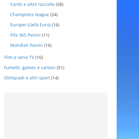
Cards e altre raccolte
(58)
Champions league
(24)
Europei (Uefa Euro)
(16)
Fifa 365 Panini
(11)
Mondiali Panini
(16)
Film e serie TV
(16)
Fumetti, games e cartoni
(51)
Olimpiadi e altri sport
(14)