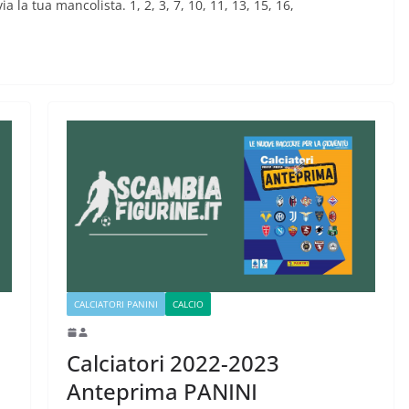
ia la tua mancolista. 1, 2, 3, 7, 10, 11, 13, 15, 16,
CALCIATORI PANINI
CALCIO
Calciatori 2022-2023
Anteprima PANINI