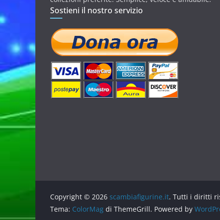
Sostieni il nostro servizio
Copyright © 2026
scambiafigurine.it
. Tutti i diritti r
Tema:
ColorMag
di ThemeGrill. Powered by
WordPr