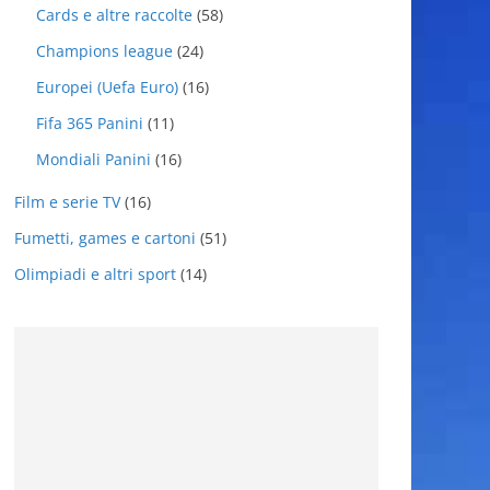
Cards e altre raccolte
(58)
Champions league
(24)
Europei (Uefa Euro)
(16)
Fifa 365 Panini
(11)
Mondiali Panini
(16)
Film e serie TV
(16)
Fumetti, games e cartoni
(51)
Olimpiadi e altri sport
(14)