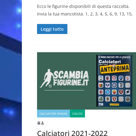
Ecco le figurine disponibili di questa raccolta.
Invia la tua mancolista. 1, 2, 3, 4, 5, 6, 9, 13, 15,
Leggi tutto
CALCIATORI PANINI
CALCIO
Calciatori 2021-2022