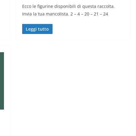
Ecco le figurine disponibili di questa raccolta.
Invia la tua mancolista. 2 – 4 – 20 – 21 – 24
Leggi tutto