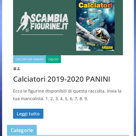
CALCIATORI PANINI
CALCIO
Calciatori 2019-2020 PANINI
Ecco le figurine disponibili di questa raccolta. Invia la
tua mancolista. 1, 2, 3, 4, 5, 6, 7, 8, 9,
Leggi tutto
Categorie