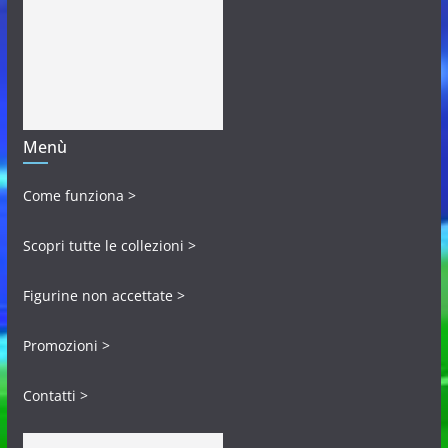
Menù
Come funziona >
Scopri tutte le collezioni >
Figurine non accettate >
Promozioni >
Contatti >