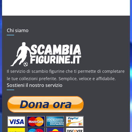
Chi siamo
Il servizio di scambio figurine che ti permette di completare
le tue collezioni preferite. Semplice, veloce e affidabile.
Sostieni il nostro servizio