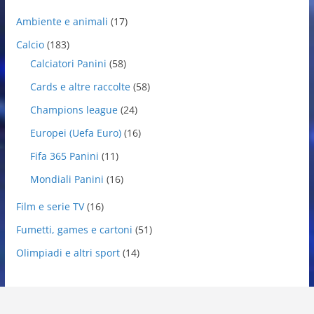
Ambiente e animali
(17)
Calcio
(183)
Calciatori Panini
(58)
Cards e altre raccolte
(58)
Champions league
(24)
Europei (Uefa Euro)
(16)
Fifa 365 Panini
(11)
Mondiali Panini
(16)
Film e serie TV
(16)
Fumetti, games e cartoni
(51)
Olimpiadi e altri sport
(14)