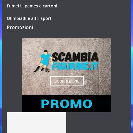
Fumetti, games e cartoni
Olimpiadi e altri sport
Promozioni