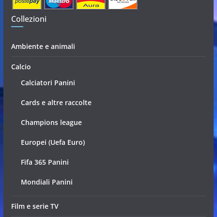
Collezioni
Ambiente e animali
Calcio
Calciatori Panini
Cards e altre raccolte
Champions league
Europei (Uefa Euro)
Fifa 365 Panini
Mondiali Panini
Film e serie TV