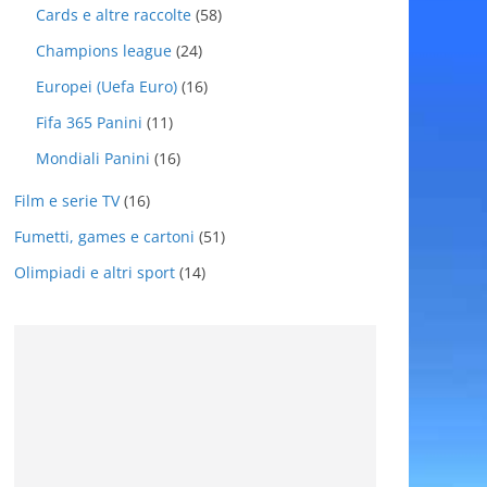
Cards e altre raccolte
(58)
Champions league
(24)
Europei (Uefa Euro)
(16)
Fifa 365 Panini
(11)
Mondiali Panini
(16)
Film e serie TV
(16)
Fumetti, games e cartoni
(51)
Olimpiadi e altri sport
(14)