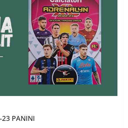
2-23 PANINI