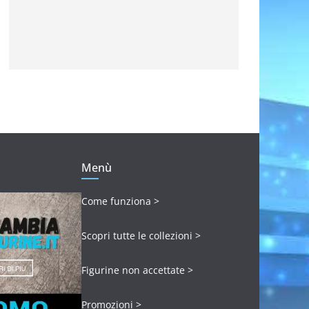
Menù
Come funziona >
Scopri tutte le collezioni >
Figurine non accettate >
Promozioni >