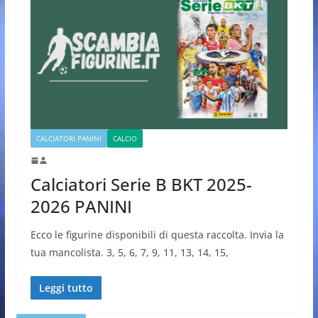
CALCIATORI PANINI
CALCIO
Calciatori Serie B BKT 2025-
2026 PANINI
Ecco le figurine disponibili di questa raccolta. Invia la
tua mancolista. 3, 5, 6, 7, 9, 11, 13, 14, 15,
Leggi tutto