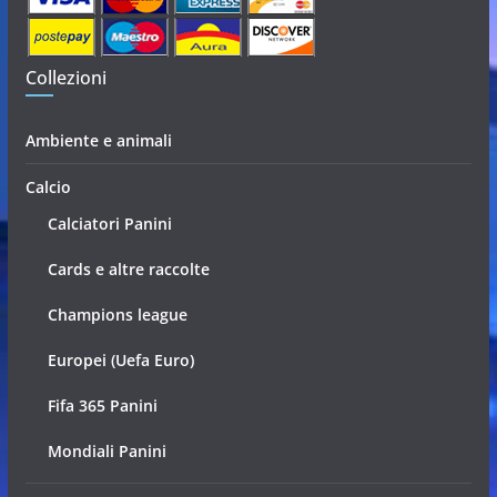
Collezioni
Ambiente e animali
Calcio
Calciatori Panini
Cards e altre raccolte
Champions league
Europei (Uefa Euro)
Fifa 365 Panini
Mondiali Panini