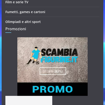
Film e serie TV
Fumetti, games e cartoni
Olimpiadi e altri sport
Promozioni