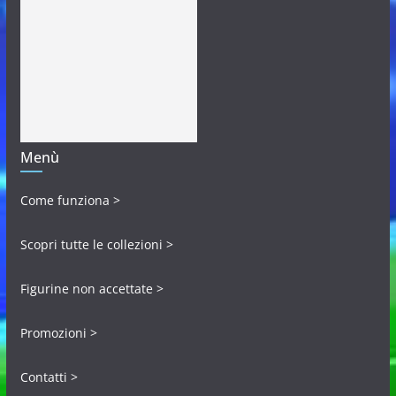
Menù
Come funziona >
Scopri tutte le collezioni >
Figurine non accettate >
Promozioni >
Contatti >