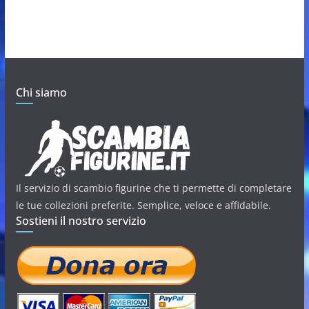
Chi siamo
Il servizio di scambio figurine che ti permette di completare
le tue collezioni preferite. Semplice, veloce e affidabile.
Sostieni il nostro servizio