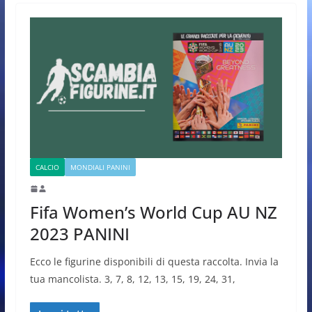
CALCIO
MONDIALI PANINI
Fifa Women’s World Cup AU NZ
2023 PANINI
Ecco le figurine disponibili di questa raccolta. Invia la
tua mancolista. 3, 7, 8, 12, 13, 15, 19, 24, 31,