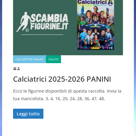
CALCIATORI PANINI
CALCIO
Calciatrici 2025-2026 PANINI
Ecco le figurine disponibili di questa raccolta. Invia la
tua mancolista. 3, 4, 16, 20, 24, 28, 36, 47, 48,
Leggi tutto