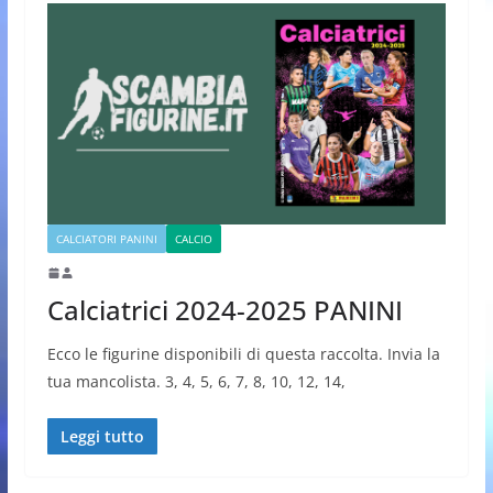
CALCIATORI PANINI
CALCIO
Calciatrici 2024-2025 PANINI
Ecco le figurine disponibili di questa raccolta. Invia la
tua mancolista. 3, 4, 5, 6, 7, 8, 10, 12, 14,
Leggi tutto