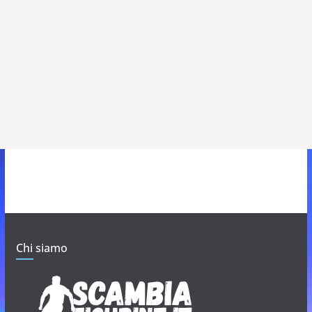
Chi siamo