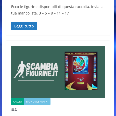
Ecco le figurine disponibili di questa raccolta. Invia la
tua mancolista. 3 – 5 – 8 – 11 – 17
Leggi tutto
CALCIO
MONDIALI PANINI