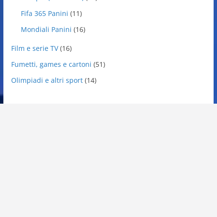
Fifa 365 Panini
(11)
Mondiali Panini
(16)
Film e serie TV
(16)
Fumetti, games e cartoni
(51)
Olimpiadi e altri sport
(14)