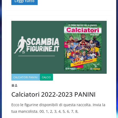
Leggi tutto
CALCIATORI PANINI
CALCIO
Calciatori 2022-2023 PANINI
Ecco le figurine disponibili di questa raccolta. Invia la
tua mancolista. 00, 1, 2, 3, 4, 5, 6, 7, 8,