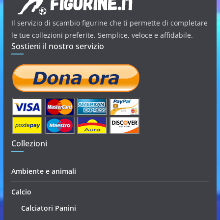
Il servizio di scambio figurine che ti permette di completare
le tue collezioni preferite. Semplice, veloce e affidabile.
Sostieni il nostro servizio
Collezioni
Ambiente e animali
Calcio
Calciatori Panini