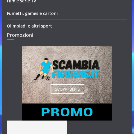
Film e serie TV
Fumetti, games e cartoni
Olimpiadi e altri sport
Promozioni