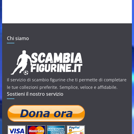
Chi siamo
Il servizio di scambio figurine che ti permette di completare
le tue collezioni preferite. Semplice, veloce e affidabile.
Sostieni il nostro servizio