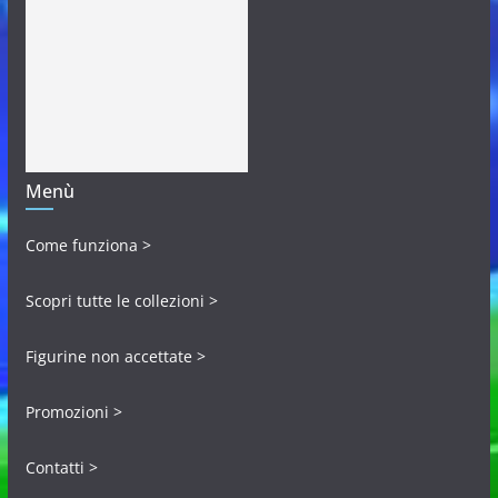
Menù
Come funziona >
Scopri tutte le collezioni >
Figurine non accettate >
Promozioni >
Contatti >