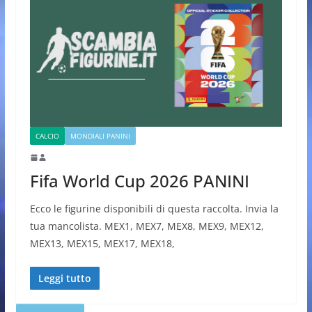
CALCIO
MONDIALI PANINI
Fifa World Cup 2026 PANINI
Ecco le figurine disponibili di questa raccolta. Invia la
tua mancolista. MEX1, MEX7, MEX8, MEX9, MEX12,
MEX13, MEX15, MEX17, MEX18,
Leggi tutto