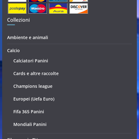
Collezioni
Ambiente e animali
Calcio
Calciatori Panini
Cards e altre raccolte
Champions league
Europei (Uefa Euro)
Fifa 365 Panini
Mondiali Panini