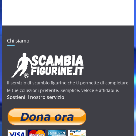
Chi siamo
Il servizio di scambio figurine che ti permette di completare
le tue collezioni preferite. Semplice, veloce e affidabile.
Sostieni il nostro servizio