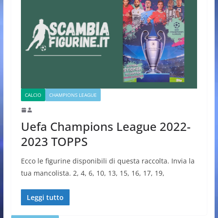
CALCIO
CHAMPIONS LEAGUE
Uefa Champions League 2022-
2023 TOPPS
Ecco le figurine disponibili di questa raccolta. Invia la
tua mancolista. 2, 4, 6, 10, 13, 15, 16, 17, 19,
Leggi tutto