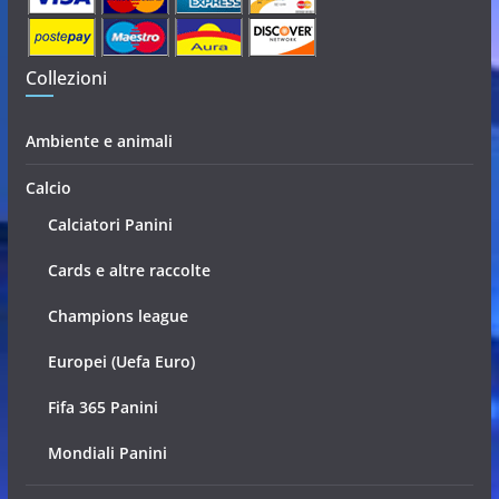
Collezioni
Ambiente e animali
Calcio
Calciatori Panini
Cards e altre raccolte
Champions league
Europei (Uefa Euro)
Fifa 365 Panini
Mondiali Panini