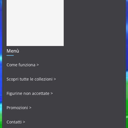
Menù
Come funziona >
Scopri tutte le collezioni >
Figurine non accettate >
Promozioni >
Contatti >