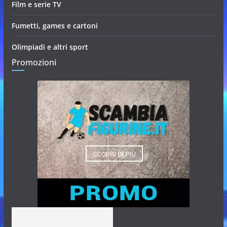
Film e serie TV
Fumetti, games e cartoni
Olimpiadi e altri sport
Promozioni