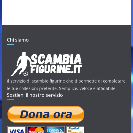
Chi siamo
Il servizio di scambio figurine che ti permette di completare
le tue collezioni preferite. Semplice, veloce e affidabile.
Sostieni il nostro servizio