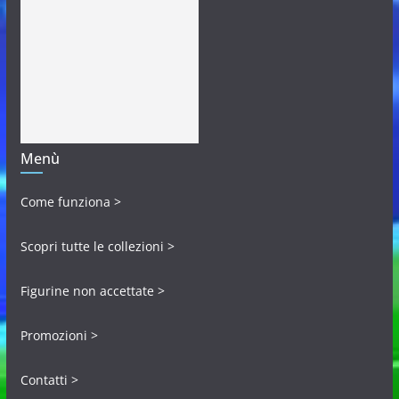
Menù
Come funziona >
Scopri tutte le collezioni >
Figurine non accettate >
Promozioni >
Contatti >