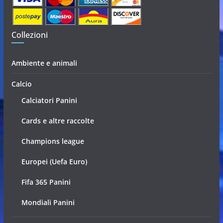
Collezioni
Ambiente e animali
Calcio
Calciatori Panini
Cards e altre raccolte
Champions league
Europei (Uefa Euro)
Fifa 365 Panini
Mondiali Panini