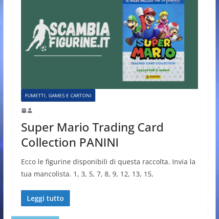
FUMETTI, GAMES E CARTONI
Super Mario Trading Card
Collection PANINI
Ecco le figurine disponibili di questa raccolta. Invia la
tua mancolista. 1, 3, 5, 7, 8, 9, 12, 13, 15,
Leggi tutto