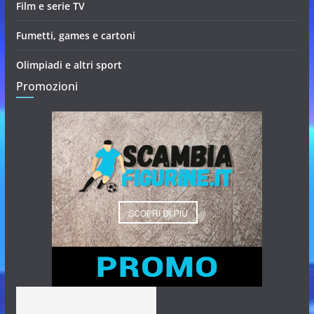
Film e serie TV
Fumetti, games e cartoni
Olimpiadi e altri sport
Promozioni