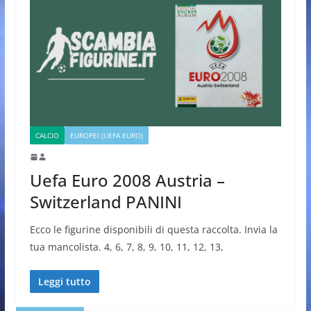
CALCIO
EUROPEI (UEFA EURO)
Uefa Euro 2008 Austria –
Switzerland PANINI
Ecco le figurine disponibili di questa raccolta. Invia la
tua mancolista. 4, 6, 7, 8, 9, 10, 11, 12, 13,
Leggi tutto