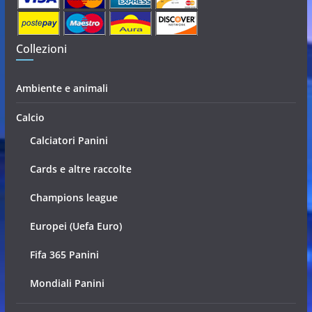
Collezioni
Ambiente e animali
Calcio
Calciatori Panini
Cards e altre raccolte
Champions league
Europei (Uefa Euro)
Fifa 365 Panini
Mondiali Panini