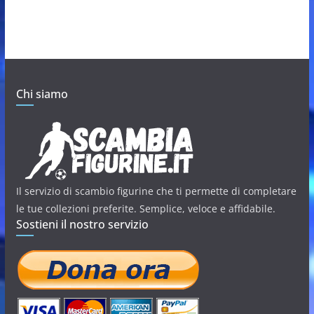
Chi siamo
Il servizio di scambio figurine che ti permette di completare
le tue collezioni preferite. Semplice, veloce e affidabile.
Sostieni il nostro servizio