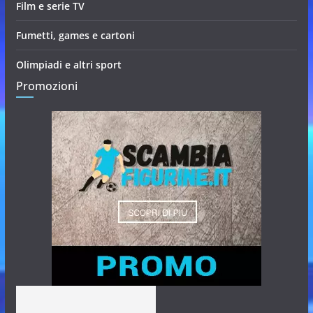
Film e serie TV
Fumetti, games e cartoni
Olimpiadi e altri sport
Promozioni