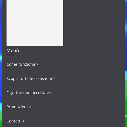
Menù
Come funziona >
Scopri tutte le collezioni >
Figurine non accettate >
Promozioni >
Contatti >