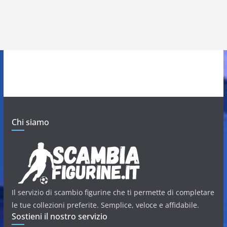
Chi siamo
Il servizio di scambio figurine che ti permette di completare
le tue collezioni preferite. Semplice, veloce e affidabile.
Sostieni il nostro servizio