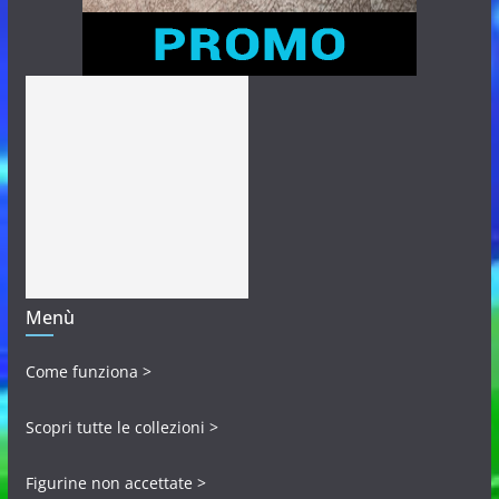
Menù
Come funziona >
Scopri tutte le collezioni >
Figurine non accettate >