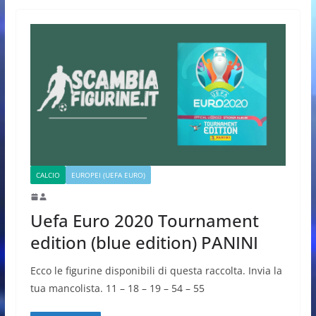
CALCIO
EUROPEI (UEFA EURO)
Uefa Euro 2020 Tournament
edition (blue edition) PANINI
Ecco le figurine disponibili di questa raccolta. Invia la
tua mancolista. 11 – 18 – 19 – 54 – 55