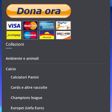
Collezioni
Ambiente e animali
Calcio
Calciatori Panini
Cards e altre raccolte
Champions league
Europei (Uefa Euro)