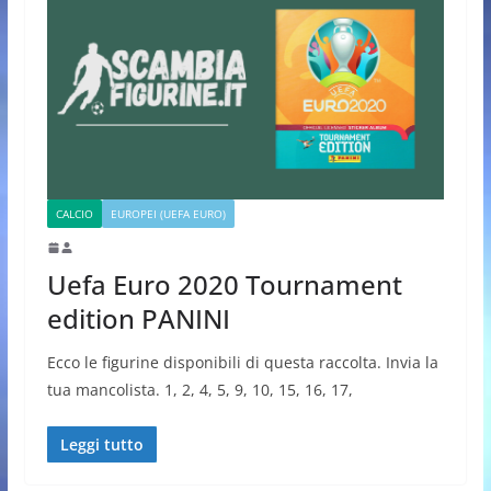
CALCIO
EUROPEI (UEFA EURO)
Uefa Euro 2020 Tournament
edition PANINI
Ecco le figurine disponibili di questa raccolta. Invia la
tua mancolista. 1, 2, 4, 5, 9, 10, 15, 16, 17,
Leggi tutto