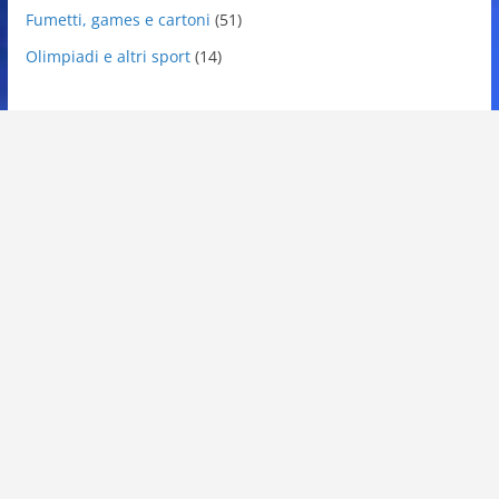
Fumetti, games e cartoni
(51)
Olimpiadi e altri sport
(14)