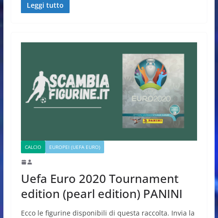
Leggi tutto
CALCIO
EUROPEI (UEFA EURO)
Uefa Euro 2020 Tournament
edition (pearl edition) PANINI
Ecco le figurine disponibili di questa raccolta. Invia la