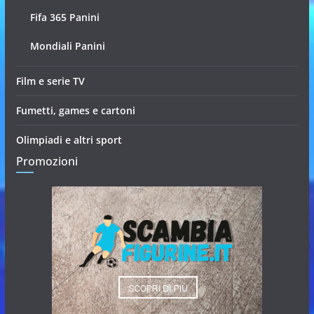
Fifa 365 Panini
Mondiali Panini
Film e serie TV
Fumetti, games e cartoni
Olimpiadi e altri sport
Promozioni