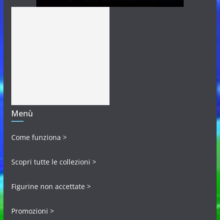
Menù
Come funziona >
Scopri tutte le collezioni >
Figurine non accettate >
Promozioni >