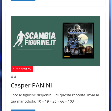
FILM E SERIE TV
Casper PANINI
Ecco le figurine disponibili di questa raccolta. Invia la
tua mancolista. 10 – 19 – 26 – 66 – 103