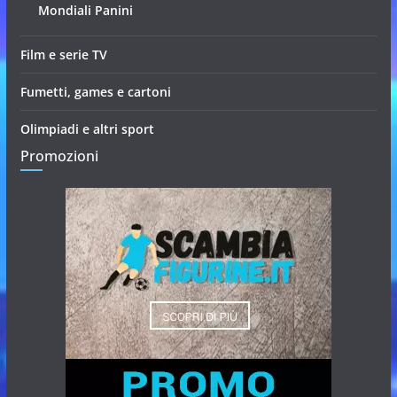
Mondiali Panini
Film e serie TV
Fumetti, games e cartoni
Olimpiadi e altri sport
Promozioni