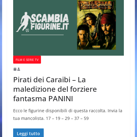
FILM E SERIE TV
Pirati dei Caraibi – La
maledizione del forziere
fantasma PANINI
Ecco le figurine disponibili di questa raccolta. Invia la
tua mancolista. 17 – 19 – 29 – 37 – 59
Leggi tutto