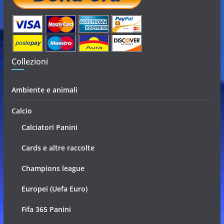
Collezioni
Ambiente e animali
Calcio
Calciatori Panini
Cards e altre raccolte
Champions league
Europei (Uefa Euro)
Fifa 365 Panini