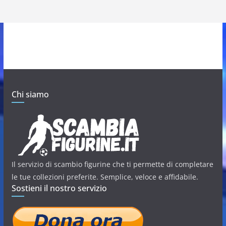
Chi siamo
Il servizio di scambio figurine che ti permette di completare
le tue collezioni preferite. Semplice, veloce e affidabile.
Sostieni il nostro servizio