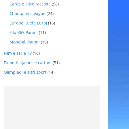
Cards e altre raccolte
(58)
Champions league
(24)
Europei (Uefa Euro)
(16)
Fifa 365 Panini
(11)
Mondiali Panini
(16)
Film e serie TV
(16)
Fumetti, games e cartoni
(51)
Olimpiadi e altri sport
(14)