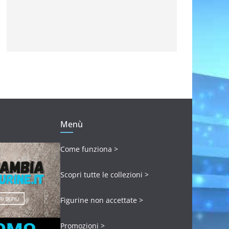
Menù
Come funziona >
Scopri tutte le collezioni >
Figurine non accettate >
Promozioni >