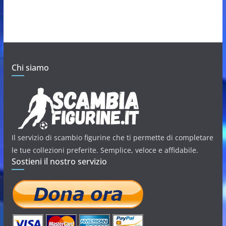
Chi siamo
Il servizio di scambio figurine che ti permette di completare
le tue collezioni preferite. Semplice, veloce e affidabile.
Sostieni il nostro servizio