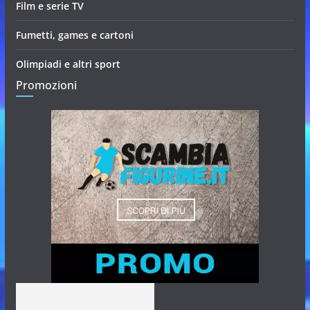
Film e serie TV
Fumetti, games e cartoni
Olimpiadi e altri sport
Promozioni