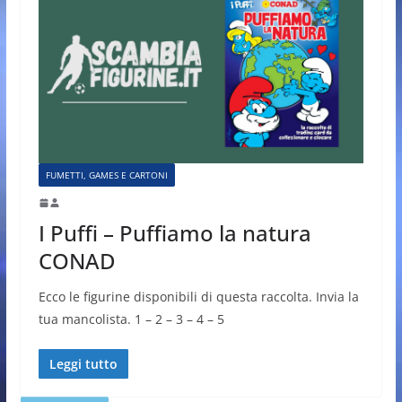
FUMETTI, GAMES E CARTONI
I Puffi – Puffiamo la natura
CONAD
Ecco le figurine disponibili di questa raccolta. Invia la
tua mancolista. 1 – 2 – 3 – 4 – 5
Leggi tutto