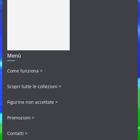
Menù
Come funziona >
Scopri tutte le collezioni >
Figurine non accettate >
Promozioni >
Contatti >