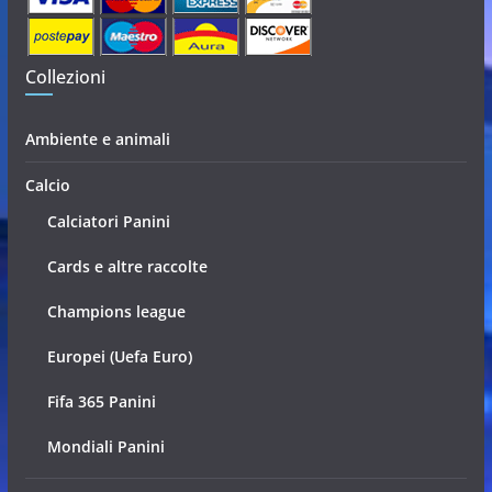
Collezioni
Ambiente e animali
Calcio
Calciatori Panini
Cards e altre raccolte
Champions league
Europei (Uefa Euro)
Fifa 365 Panini
Mondiali Panini