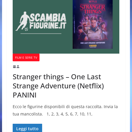
FILM E SERIE TV
Stranger things – One Last
Strange Adventure (Netflix)
PANINI
Ecco le figurine disponibili di questa raccolta. Invia la
tua mancolista. 1, 2, 3, 4, 5, 6, 7, 10, 11,
Leggi tutto