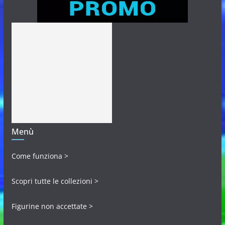
Menù
Come funziona >
Scopri tutte le collezioni >
Figurine non accettate >