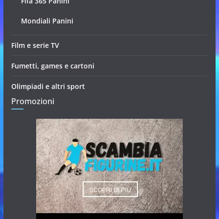
Fifa 365 Panini
Mondiali Panini
Film e serie TV
Fumetti, games e cartoni
Olimpiadi e altri sport
Promozioni