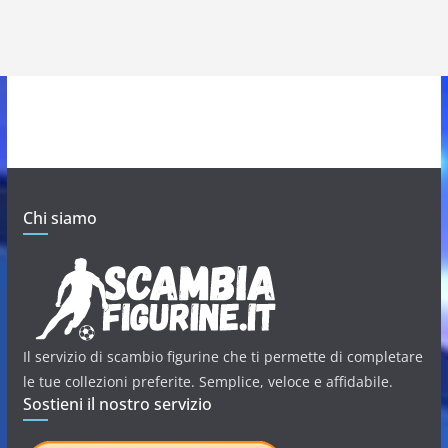
Chi siamo
Il servizio di scambio figurine che ti permette di completare
le tue collezioni preferite. Semplice, veloce e affidabile.
Sostieni il nostro servizio