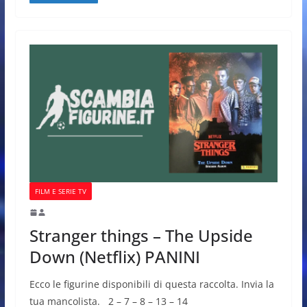
FILM E SERIE TV
Stranger things – The Upside
Down (Netflix) PANINI
Ecco le figurine disponibili di questa raccolta. Invia la
tua mancolista. 2 – 7 – 8 – 13 – 14