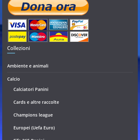
Collezioni
Ambiente e animali
Calcio
Calciatori Panini
Cards e altre raccolte
Champions league
Europei (Uefa Euro)