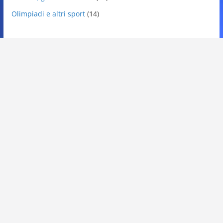
Olimpiadi e altri sport
(14)