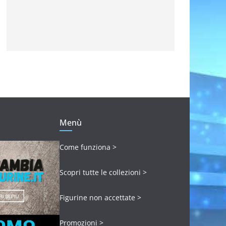
Menù
Come funziona >
Scopri tutte le collezioni >
Figurine non accettate >
Promozioni >