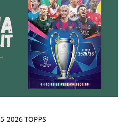
25-2026 TOPPS