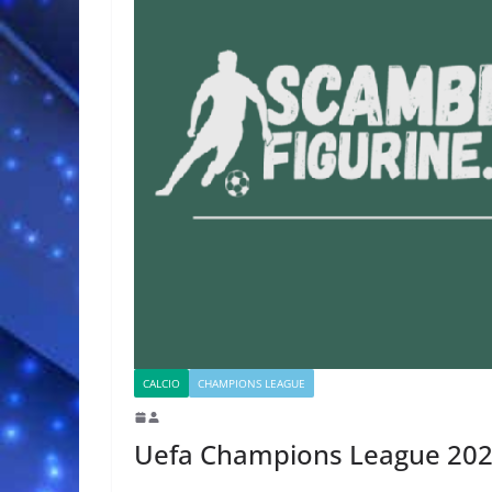
CALCIO
CHAMPIONS LEAGUE
Uefa Champions League 20