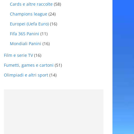
Cards e altre raccolte
(58)
Champions league
(24)
Europei (Uefa Euro)
(16)
Fifa 365 Panini
(11)
Mondiali Panini
(16)
Film e serie TV
(16)
Fumetti, games e cartoni
(51)
Olimpiadi e altri sport
(14)