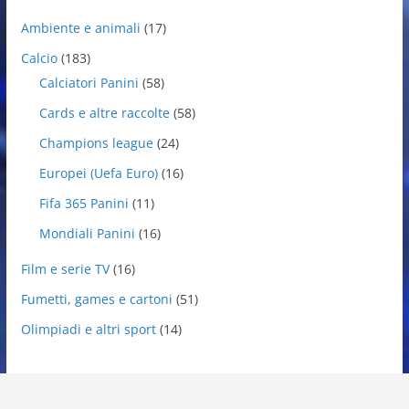
Ambiente e animali
(17)
Calcio
(183)
Calciatori Panini
(58)
Cards e altre raccolte
(58)
Champions league
(24)
Europei (Uefa Euro)
(16)
Fifa 365 Panini
(11)
Mondiali Panini
(16)
Film e serie TV
(16)
Fumetti, games e cartoni
(51)
Olimpiadi e altri sport
(14)