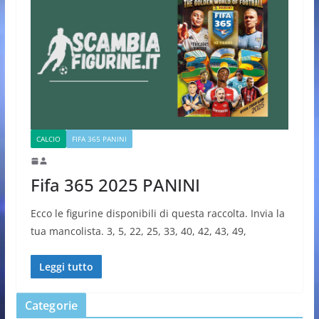
CALCIO
FIFA 365 PANINI
Fifa 365 2025 PANINI
Ecco le figurine disponibili di questa raccolta. Invia la
tua mancolista. 3, 5, 22, 25, 33, 40, 42, 43, 49,
Leggi tutto
Categorie