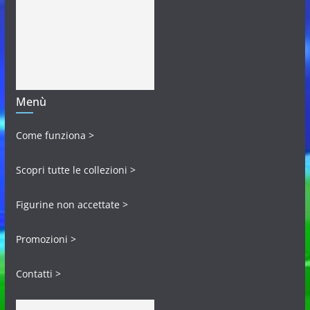
Menù
Come funziona >
Scopri tutte le collezioni >
Figurine non accettate >
Promozioni >
Contatti >