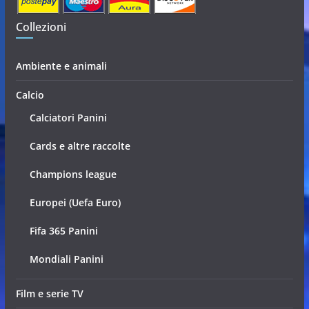
Collezioni
Ambiente e animali
Calcio
Calciatori Panini
Cards e altre raccolte
Champions league
Europei (Uefa Euro)
Fifa 365 Panini
Mondiali Panini
Film e serie TV