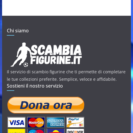
Chi siamo
Il servizio di scambio figurine che ti permette di completare
le tue collezioni preferite. Semplice, veloce e affidabile.
Sostieni il nostro servizio