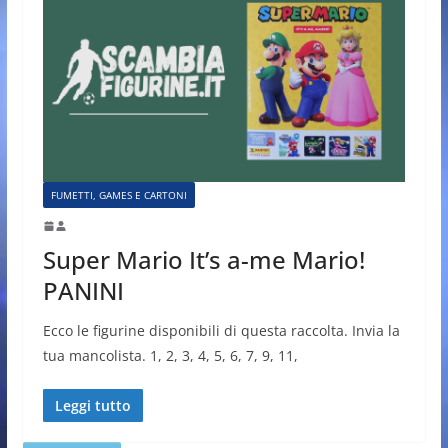
FUMETTI, GAMES E CARTONI
Super Mario It’s a-me Mario!
PANINI
Ecco le figurine disponibili di questa raccolta. Invia la
tua mancolista. 1, 2, 3, 4, 5, 6, 7, 9, 11,
Leggi tutto