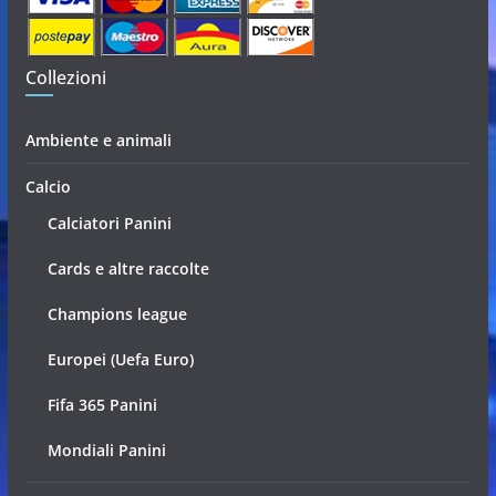
Collezioni
Ambiente e animali
Calcio
Calciatori Panini
Cards e altre raccolte
Champions league
Europei (Uefa Euro)
Fifa 365 Panini
Mondiali Panini