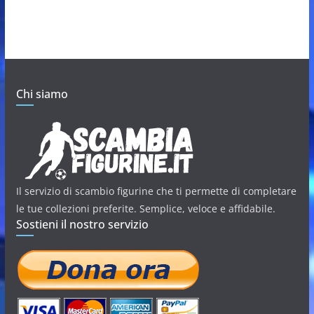
Chi siamo
Il servizio di scambio figurine che ti permette di completare
le tue collezioni preferite. Semplice, veloce e affidabile.
Sostieni il nostro servizio