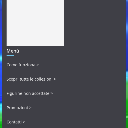
Menù
Come funziona >
Scopri tutte le collezioni >
Figurine non accettate >
Promozioni >
Contatti >