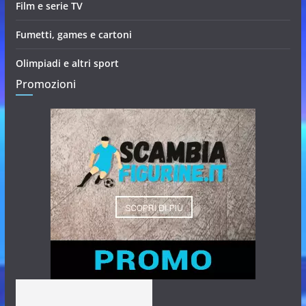
Film e serie TV
Fumetti, games e cartoni
Olimpiadi e altri sport
Promozioni