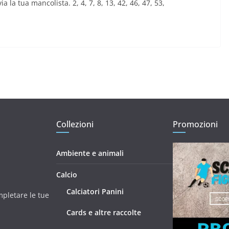
ia la tua mancolista. 2, 4, 7, 8, 13, 42, 46, 47, 53,
Collezioni
Promozioni
Ambiente e animali
Calcio
Calciatori Panini
mpletare le tue
Cards e altre raccolte