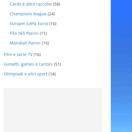
Cards e altre raccolte
(58)
Champions league
(24)
Europei (Uefa Euro)
(16)
Fifa 365 Panini
(11)
Mondiali Panini
(16)
Film e serie TV
(16)
Fumetti, games e cartoni
(51)
Olimpiadi e altri sport
(14)