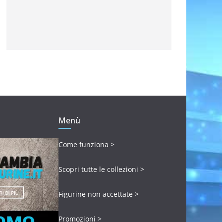
Menù
Come funziona >
Scopri tutte le collezioni >
Figurine non accettate >
Promozioni >