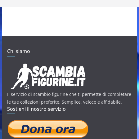
Chi siamo
Il servizio di scambio figurine che ti permette di completare
le tue collezioni preferite. Semplice, veloce e affidabile.
Sostieni il nostro servizio