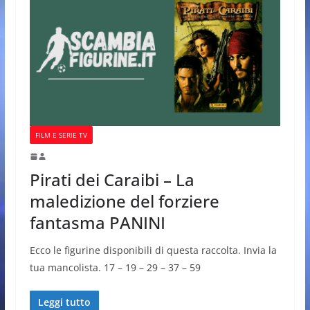
FILM E SERIE TV
Pirati dei Caraibi – La
maledizione del forziere
fantasma PANINI
Ecco le figurine disponibili di questa raccolta. Invia la
tua mancolista. 17 – 19 – 29 – 37 – 59
Leggi tutto