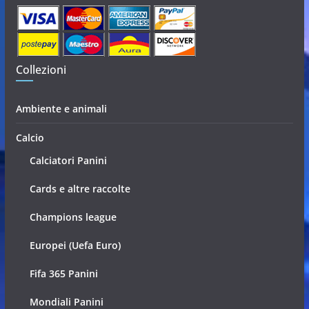
Collezioni
Ambiente e animali
Calcio
Calciatori Panini
Cards e altre raccolte
Champions league
Europei (Uefa Euro)
Fifa 365 Panini
Mondiali Panini