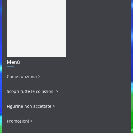
Menù
Come funziona >
Scopri tutte le collezioni >
Figurine non accettate >
Promozioni >