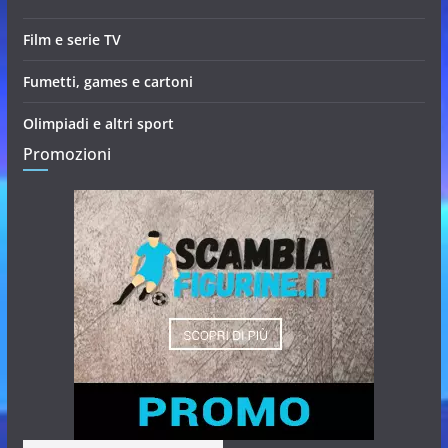
Film e serie TV
Fumetti, games e cartoni
Olimpiadi e altri sport
Promozioni