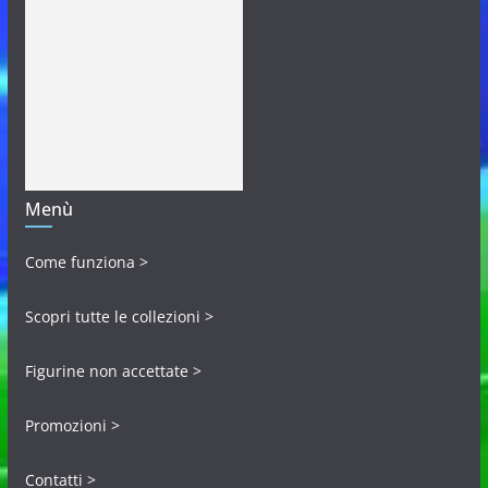
Menù
Come funziona >
Scopri tutte le collezioni >
Figurine non accettate >
Promozioni >
Contatti >