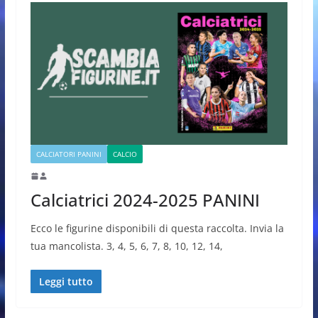
CALCIATORI PANINI
CALCIO
Calciatrici 2024-2025 PANINI
Ecco le figurine disponibili di questa raccolta. Invia la
tua mancolista. 3, 4, 5, 6, 7, 8, 10, 12, 14,
Leggi tutto