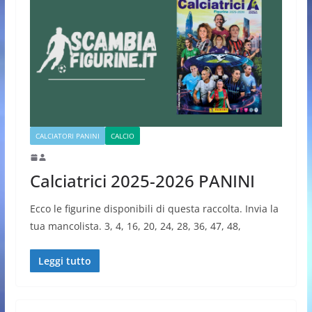
CALCIATORI PANINI
CALCIO
Calciatrici 2025-2026 PANINI
Ecco le figurine disponibili di questa raccolta. Invia la
tua mancolista. 3, 4, 16, 20, 24, 28, 36, 47, 48,
Leggi tutto