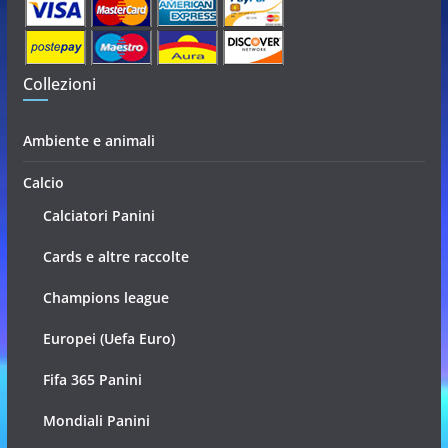
Collezioni
Ambiente e animali
Calcio
Calciatori Panini
Cards e altre raccolte
Champions league
Europei (Uefa Euro)
Fifa 365 Panini
Mondiali Panini