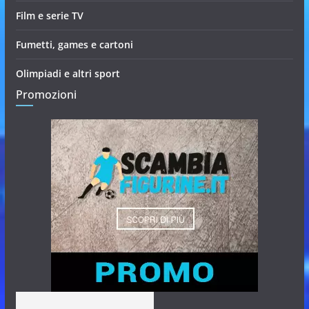
Film e serie TV
Fumetti, games e cartoni
Olimpiadi e altri sport
Promozioni