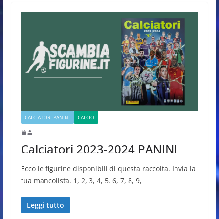
CALCIATORI PANINI
CALCIO
Calciatori 2023-2024 PANINI
Ecco le figurine disponibili di questa raccolta. Invia la
tua mancolista. 1, 2, 3, 4, 5, 6, 7, 8, 9,
Leggi tutto