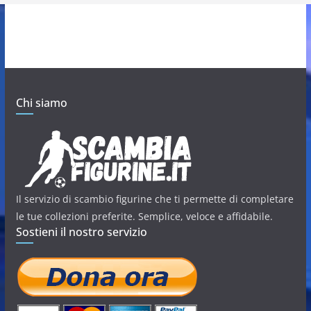
Chi siamo
Il servizio di scambio figurine che ti permette di completare
le tue collezioni preferite. Semplice, veloce e affidabile.
Sostieni il nostro servizio