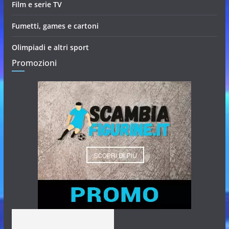
Film e serie TV
Fumetti, games e cartoni
Olimpiadi e altri sport
Promozioni