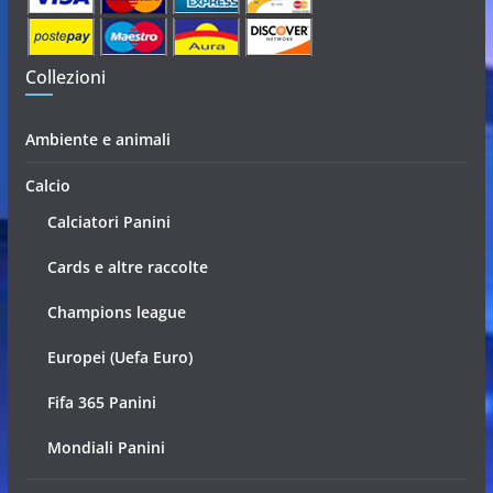
Collezioni
Ambiente e animali
Calcio
Calciatori Panini
Cards e altre raccolte
Champions league
Europei (Uefa Euro)
Fifa 365 Panini
Mondiali Panini