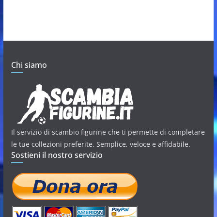
Chi siamo
Il servizio di scambio figurine che ti permette di completare
le tue collezioni preferite. Semplice, veloce e affidabile.
Sostieni il nostro servizio