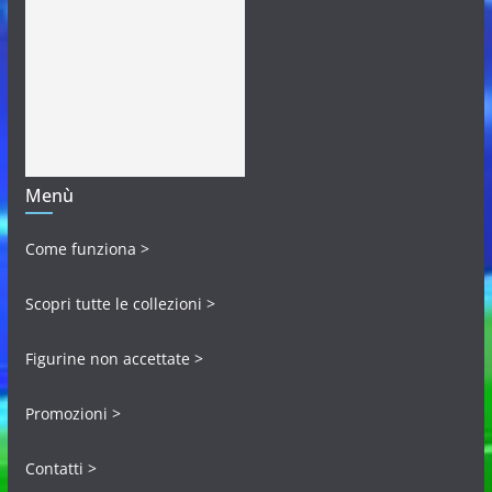
Menù
Come funziona >
Scopri tutte le collezioni >
Figurine non accettate >
Promozioni >
Contatti >