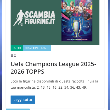
CALCIO
CHAMPIONS LEAGUE
Uefa Champions League 2025-
2026 TOPPS
Ecco le figurine disponibili di questa raccolta. Invia la
tua mancolista. 2, 13, 15, 16, 22, 34, 36, 43, 49,
Leggi tutto