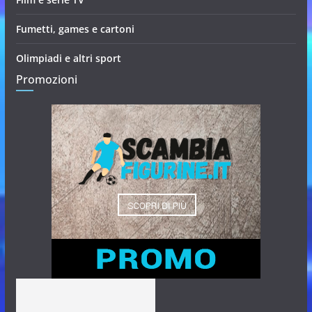
Fumetti, games e cartoni
Olimpiadi e altri sport
Promozioni