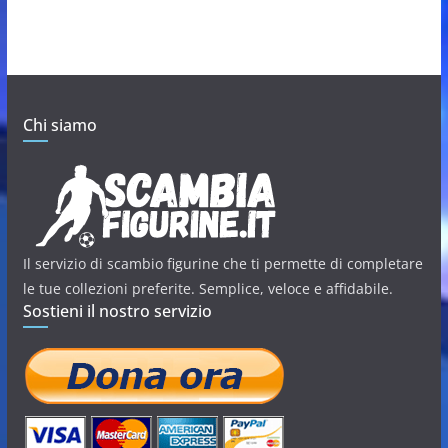
Chi siamo
Il servizio di scambio figurine che ti permette di completare
le tue collezioni preferite. Semplice, veloce e affidabile.
Sostieni il nostro servizio