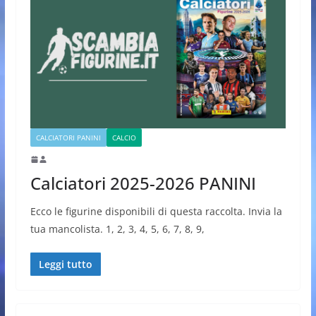
CALCIATORI PANINI
CALCIO
Calciatori 2025-2026 PANINI
Ecco le figurine disponibili di questa raccolta. Invia la
tua mancolista. 1, 2, 3, 4, 5, 6, 7, 8, 9,
Leggi tutto