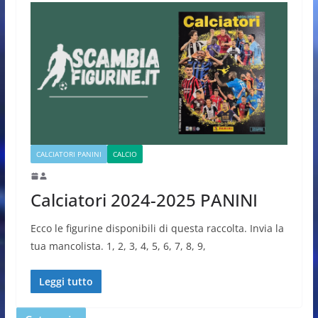
CALCIATORI PANINI
CALCIO
Calciatori 2024-2025 PANINI
Ecco le figurine disponibili di questa raccolta. Invia la
tua mancolista. 1, 2, 3, 4, 5, 6, 7, 8, 9,
Leggi tutto