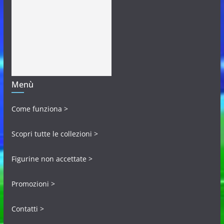
Menù
Come funziona >
Scopri tutte le collezioni >
Figurine non accettate >
Promozioni >
Contatti >