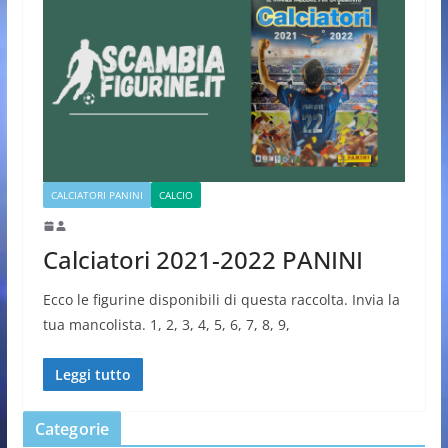
CALCIATORI PANINI
CALCIO
Calciatori 2021-2022 PANINI
Ecco le figurine disponibili di questa raccolta. Invia la
tua mancolista. 1, 2, 3, 4, 5, 6, 7, 8, 9,
Leggi tutto
Categorie