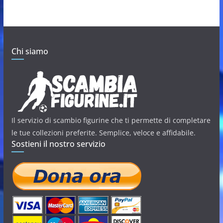
Chi siamo
Il servizio di scambio figurine che ti permette di completare
le tue collezioni preferite. Semplice, veloce e affidabile.
Sostieni il nostro servizio