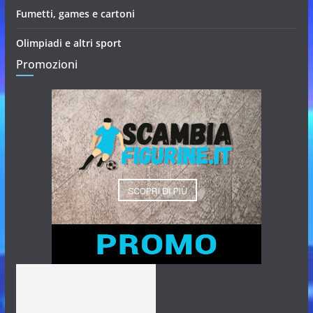
Fumetti, games e cartoni
Olimpiadi e altri sport
Promozioni