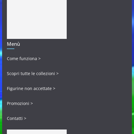
Menù
Come funziona >
Scopri tutte le collezioni >
Figurine non accettate >
Promozioni >
Contatti >