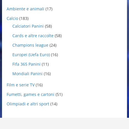
Ambiente e animali
(17)
Calcio
(183)
Calciatori Panini
(58)
Cards e altre raccolte
(58)
Champions league
(24)
Europei (Uefa Euro)
(16)
Fifa 365 Panini
(11)
Mondiali Panini
(16)
Film e serie TV
(16)
Fumetti, games e cartoni
(51)
Olimpiadi e altri sport
(14)