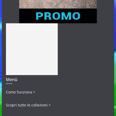
Menù
Come funziona >
Scopri tutte le collezioni >