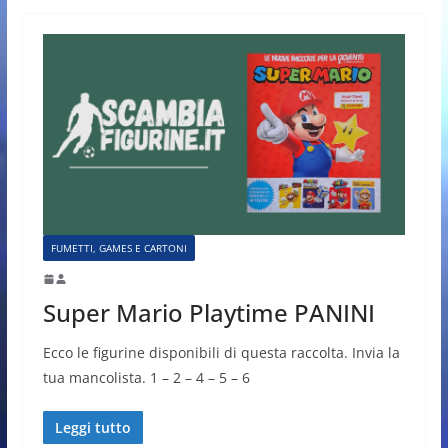
FUMETTI, GAMES E CARTONI
Super Mario Playtime PANINI
Ecco le figurine disponibili di questa raccolta. Invia la
tua mancolista. 1 – 2 – 4 – 5 – 6
Leggi tutto