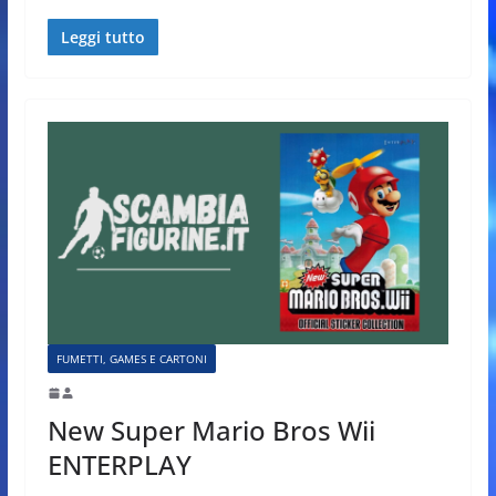
Leggi tutto
FUMETTI, GAMES E CARTONI
New Super Mario Bros Wii
ENTERPLAY