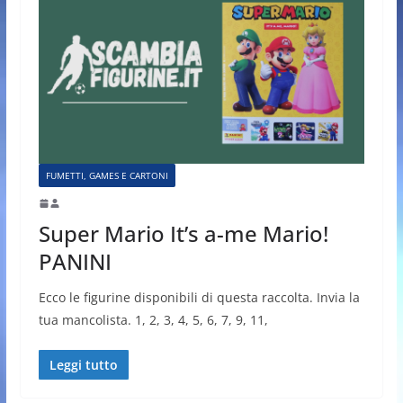
FUMETTI, GAMES E CARTONI
Super Mario It’s a-me Mario!
PANINI
Ecco le figurine disponibili di questa raccolta. Invia la
tua mancolista. 1, 2, 3, 4, 5, 6, 7, 9, 11,
Leggi tutto