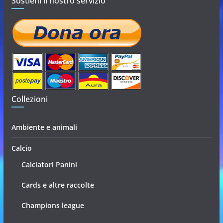
Sostieni il nostro servizio
Collezioni
Ambiente e animali
Calcio
Calciatori Panini
Cards e altre raccolte
Champions league