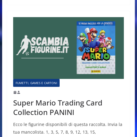
FUMETTI, GAMES E CARTONI
Super Mario Trading Card
Collection PANINI
Ecco le figurine disponibili di questa raccolta. Invia la
tua mancolista. 1, 3, 5, 7, 8, 9, 12, 13, 15,