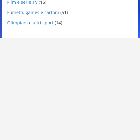
Film e serie TV
(16)
Fumetti, games e cartoni
(51)
Olimpiadi e altri sport
(14)