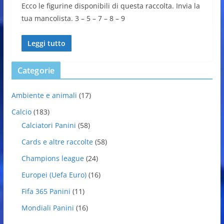
Ecco le figurine disponibili di questa raccolta. Invia la
tua mancolista. 3 – 5 – 7 – 8 – 9
Leggi tutto
Categorie
Ambiente e animali
(17)
Calcio
(183)
Calciatori Panini
(58)
Cards e altre raccolte
(58)
Champions league
(24)
Europei (Uefa Euro)
(16)
Fifa 365 Panini
(11)
Mondiali Panini
(16)