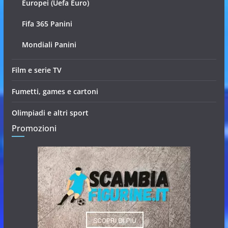
Europei (Uefa Euro)
Fifa 365 Panini
Mondiali Panini
Film e serie TV
Fumetti, games e cartoni
Olimpiadi e altri sport
Promozioni