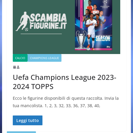
CALCIO
CHAMPIONS LEAGUE
Uefa Champions League 2023-
2024 TOPPS
Ecco le figurine disponibili di questa raccolta. Invia la
tua mancolista. 1, 2, 3, 32, 33, 36, 37, 38, 40,
Leggi tutto