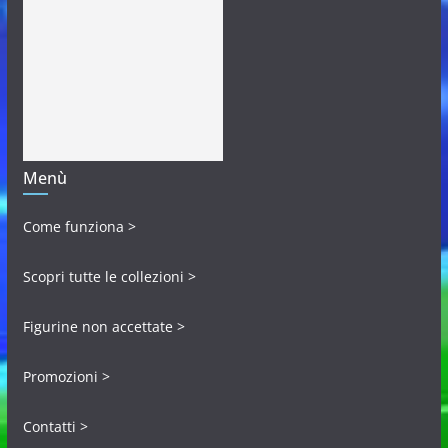
Menù
Come funziona >
Scopri tutte le collezioni >
Figurine non accettate >
Promozioni >
Contatti >