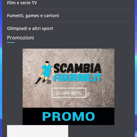
Film e serie TV
Fumetti, games e cartoni
Olimpiadi e altri sport
Promozioni