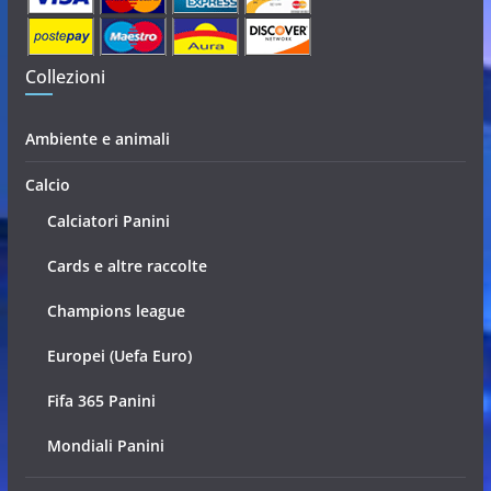
Collezioni
Ambiente e animali
Calcio
Calciatori Panini
Cards e altre raccolte
Champions league
Europei (Uefa Euro)
Fifa 365 Panini
Mondiali Panini