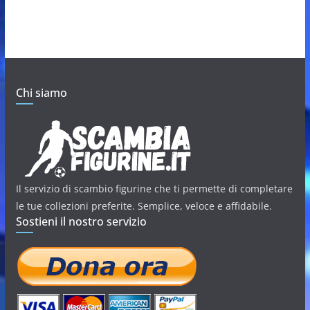
Chi siamo
Il servizio di scambio figurine che ti permette di completare
le tue collezioni preferite. Semplice, veloce e affidabile.
Sostieni il nostro servizio