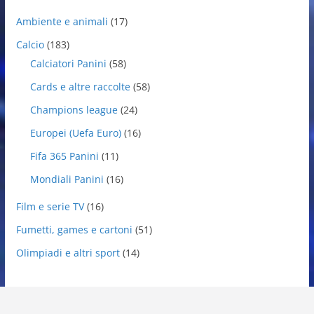
Ambiente e animali
(17)
Calcio
(183)
Calciatori Panini
(58)
Cards e altre raccolte
(58)
Champions league
(24)
Europei (Uefa Euro)
(16)
Fifa 365 Panini
(11)
Mondiali Panini
(16)
Film e serie TV
(16)
Fumetti, games e cartoni
(51)
Olimpiadi e altri sport
(14)