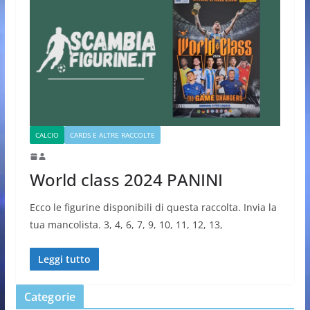
CALCIO
CARDS E ALTRE RACCOLTE
World class 2024 PANINI
Ecco le figurine disponibili di questa raccolta. Invia la
tua mancolista. 3, 4, 6, 7, 9, 10, 11, 12, 13,
Leggi tutto
Categorie