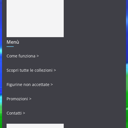
Menù
Come funziona >
Scopri tutte le collezioni >
Figurine non accettate >
Promozioni >
Contatti >