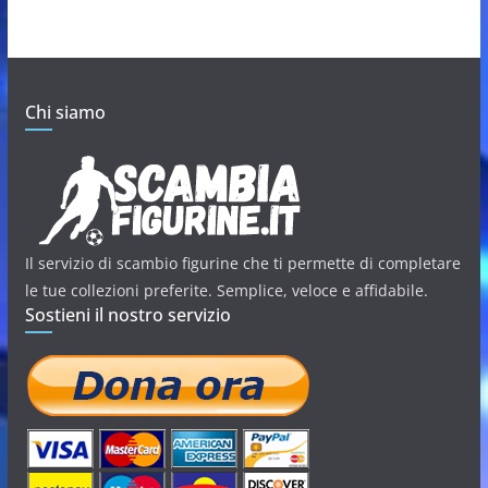
Chi siamo
Il servizio di scambio figurine che ti permette di completare
le tue collezioni preferite. Semplice, veloce e affidabile.
Sostieni il nostro servizio