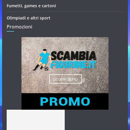
Fumetti, games e cartoni
Olimpiadi e altri sport
Promozioni