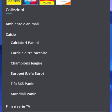
Collezioni
Ambiente e animali
Calcio
Calciatori Panini
Cards e altre raccolte
Champions league
Europei (Uefa Euro)
Fifa 365 Panini
Mondiali Panini
Film e serie TV