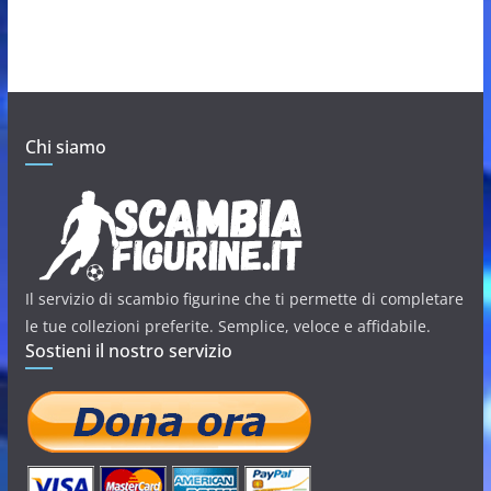
Chi siamo
Il servizio di scambio figurine che ti permette di completare
le tue collezioni preferite. Semplice, veloce e affidabile.
Sostieni il nostro servizio