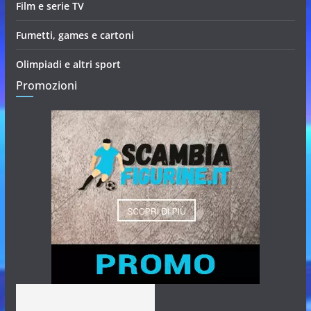
Film e serie TV
Fumetti, games e cartoni
Olimpiadi e altri sport
Promozioni