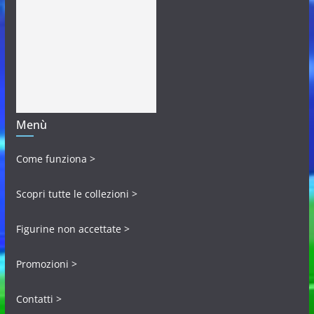
Menù
Come funziona >
Scopri tutte le collezioni >
Figurine non accettate >
Promozioni >
Contatti >