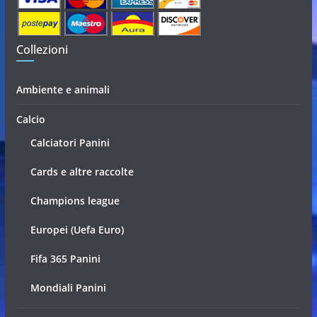
Collezioni
Ambiente e animali
Calcio
Calciatori Panini
Cards e altre raccolte
Champions league
Europei (Uefa Euro)
Fifa 365 Panini
Mondiali Panini