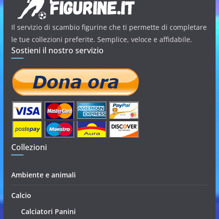
Il servizio di scambio figurine che ti permette di completare
le tue collezioni preferite. Semplice, veloce e affidabile.
Sostieni il nostro servizio
Collezioni
Ambiente e animali
Calcio
Calciatori Panini