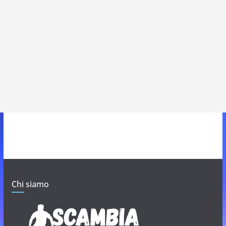
Chi siamo