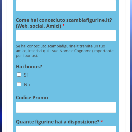
Come hai conosciuto scambiafigurine.it?
(Web, social, Amici)
*
Se hai conosciuto scambiafigurine.it tramite un tuo
amico, inserisci qui il suo Nome e Cognome (importante
per i bonus).
Hai bonus?
Sì
No
Codice Promo
Quante figurine hai a disposizione?
*