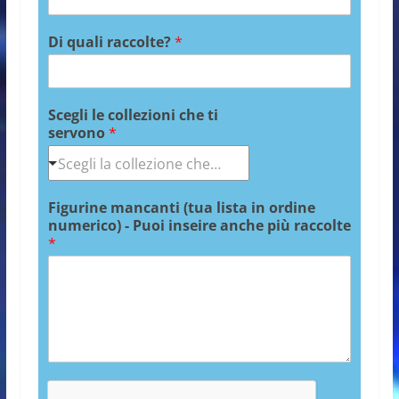
Di quali raccolte?
*
Scegli le collezioni che ti
servono
*
Figurine mancanti (tua lista in ordine
numerico) - Puoi inseire anche più raccolte
*