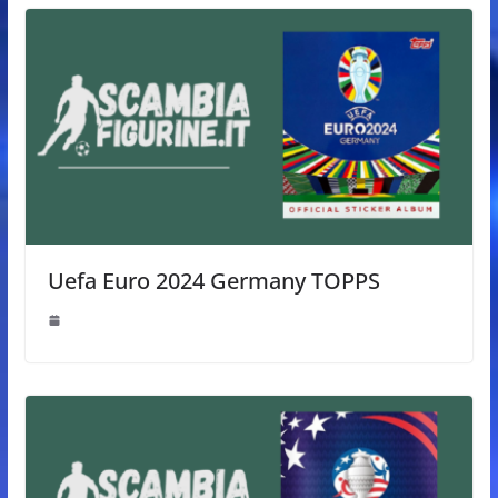
Uefa Euro 2024 Germany TOPPS