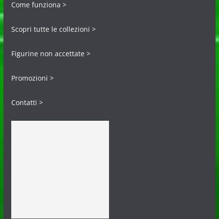
Come funziona >
Scopri tutte le collezioni >
Figurine non accettate >
Promozioni >
Contatti >