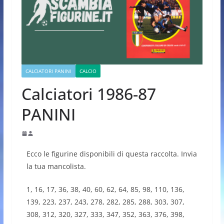
CALCIATORI PANINI
CALCIO
Calciatori 1986-87
PANINI
Ecco le figurine disponibili di questa raccolta. Invia
la tua mancolista.
1, 16, 17, 36, 38, 40, 60, 62, 64, 85, 98, 110, 136,
139, 223, 237, 243, 278, 282, 285, 288, 303, 307,
308, 312, 320, 327, 333, 347, 352, 363, 376, 398,