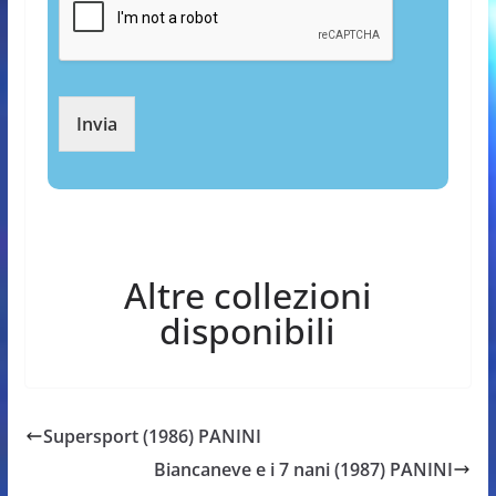
Invia
Altre collezioni
disponibili
Supersport (1986) PANINI
Biancaneve e i 7 nani (1987) PANINI