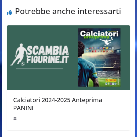
Potrebbe anche interessarti
Calciatori 2024-2025 Anteprima
PANINI