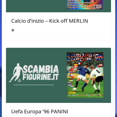
Calcio d’inizio – Kick off MERLIN
Uefa Europa ’96 PANINI