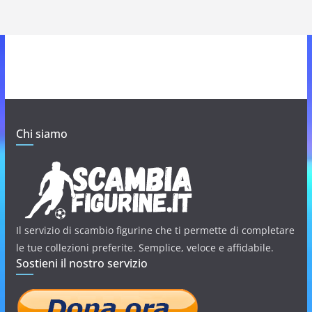
Chi siamo
Il servizio di scambio figurine che ti permette di completare
le tue collezioni preferite. Semplice, veloce e affidabile.
Sostieni il nostro servizio