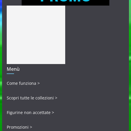
Menù
Come funziona >
Scopri tutte le collezioni >
Figurine non accettate >
Promozioni >