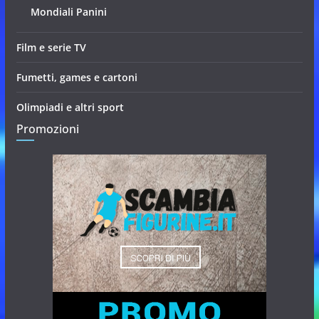
Mondiali Panini
Film e serie TV
Fumetti, games e cartoni
Olimpiadi e altri sport
Promozioni