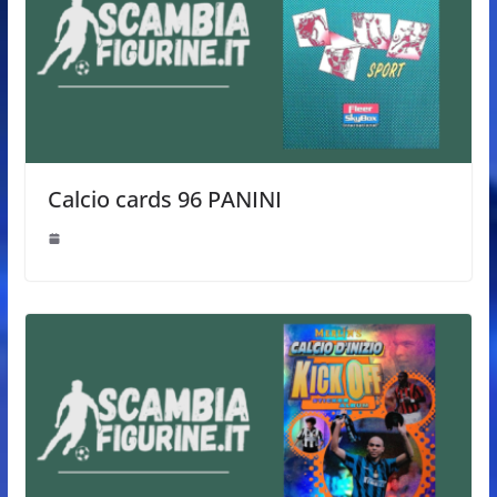
Calcio cards 96 PANINI