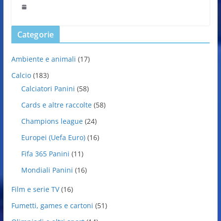
Categorie
Ambiente e animali
(17)
Calcio
(183)
Calciatori Panini
(58)
Cards e altre raccolte
(58)
Champions league
(24)
Europei (Uefa Euro)
(16)
Fifa 365 Panini
(11)
Mondiali Panini
(16)
Film e serie TV
(16)
Fumetti, games e cartoni
(51)