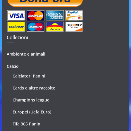
Collezioni
Ambiente e animali
Calcio
Calciatori Panini
Cards e altre raccolte
Champions league
Europei (Uefa Euro)
Fifa 365 Panini