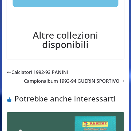
Altre collezioni
disponibili
Calciatori 1992-93 PANINI
Campionalbum 1993-94 GUERIN SPORTIVO
Potrebbe anche interessarti