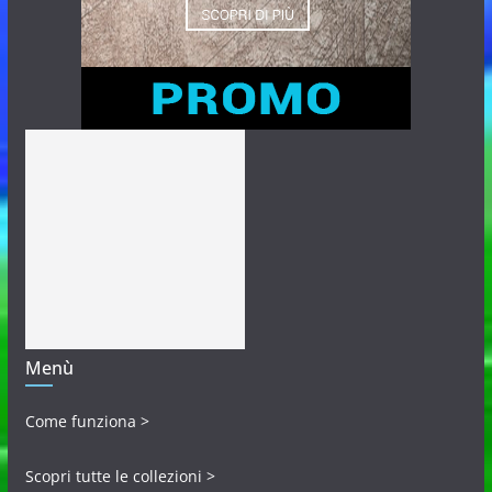
Menù
Come funziona >
Scopri tutte le collezioni >