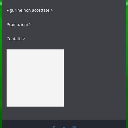
Figurine non accettate >
Promozioni >
Contatti >