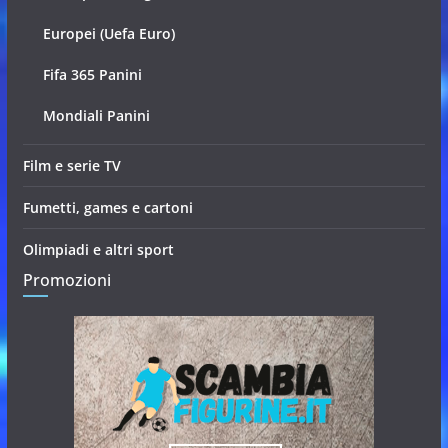
Europei (Uefa Euro)
Fifa 365 Panini
Mondiali Panini
Film e serie TV
Fumetti, games e cartoni
Olimpiadi e altri sport
Promozioni