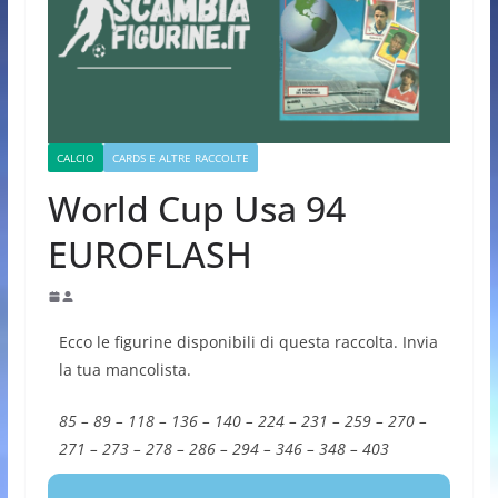
CALCIO
CARDS E ALTRE RACCOLTE
World Cup Usa 94
EUROFLASH
Ecco le figurine disponibili di questa raccolta. Invia
la tua mancolista.
85 – 89 – 118 – 136 – 140 – 224 – 231 – 259 – 270 –
271 – 273 – 278 – 286 – 294 – 346 – 348 – 403