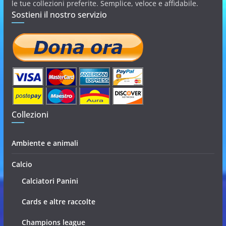
le tue collezioni preferite. Semplice, veloce e affidabile.
Sostieni il nostro servizio
Collezioni
Ambiente e animali
Calcio
Calciatori Panini
Cards e altre raccolte
Champions league