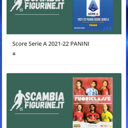
Score Serie A 2021-22 PANINI