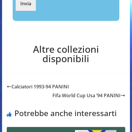
Invia
Altre collezioni
disponibili
Calciatori 1993-94 PANINI
Fifa World Cup Usa ’94 PANINI
Potrebbe anche interessarti