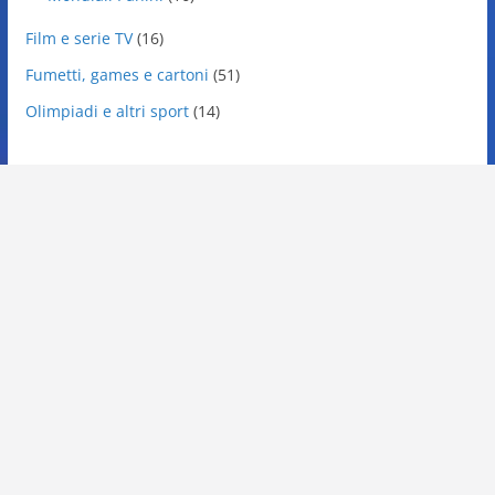
Film e serie TV
(16)
Fumetti, games e cartoni
(51)
Olimpiadi e altri sport
(14)