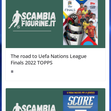
The road to Uefa Nations League
Finals 2022 TOPPS