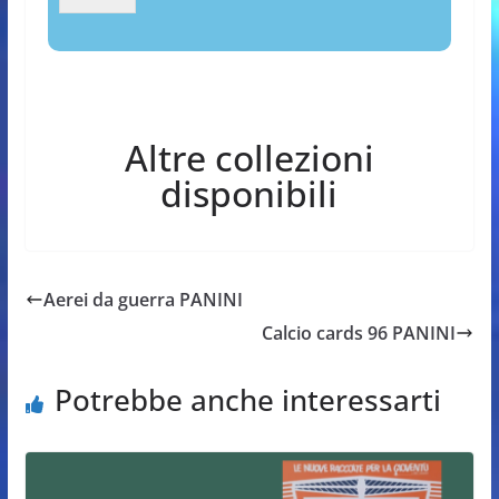
Altre collezioni
disponibili
Aerei da guerra PANINI
Calcio cards 96 PANINI
Potrebbe anche interessarti