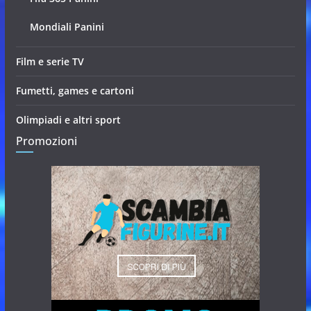
Mondiali Panini
Film e serie TV
Fumetti, games e cartoni
Olimpiadi e altri sport
Promozioni