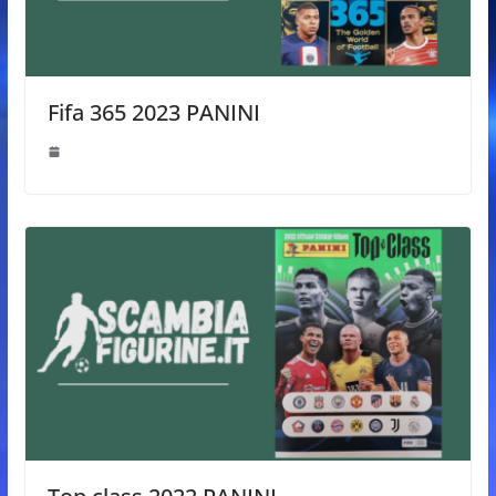
Fifa 365 2023 PANINI