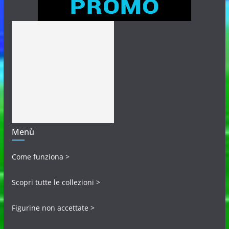
Menù
Come funziona >
Scopri tutte le collezioni >
Figurine non accettate >