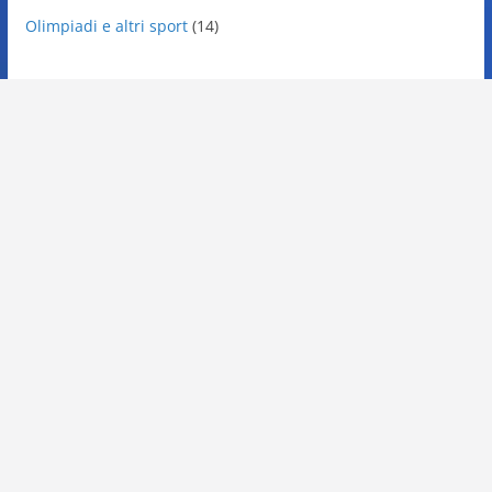
Olimpiadi e altri sport
(14)