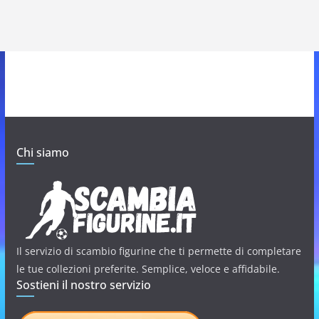
Chi siamo
Il servizio di scambio figurine che ti permette di completare
le tue collezioni preferite. Semplice, veloce e affidabile.
Sostieni il nostro servizio