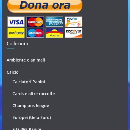
Collezioni
Ambiente e animali
Calcio
Calciatori Panini
Cards e altre raccolte
Champions league
Europei (Uefa Euro)
Fifa 365 Panini