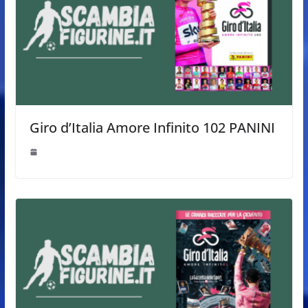
Giro d’Italia Amore Infinito 102 PANINI