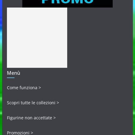
Menù
Come funziona >
Scopri tutte le collezioni >
Figurine non accettate >
Promozioni >