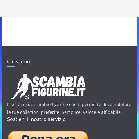
Chi siamo
Il servizio di scambio figurine che ti permette di completare
le tue collezioni preferite. Semplice, veloce e affidabile.
Sostieni il nostro servizio