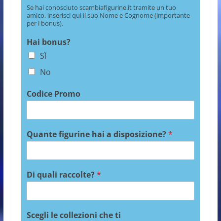
Se hai conosciuto scambiafigurine.it tramite un tuo
amico, inserisci qui il suo Nome e Cognome (importante
per i bonus).
Hai bonus?
Sì
No
Codice Promo
Quante figurine hai a disposizione?
*
Di quali raccolte?
*
Scegli le collezioni che ti