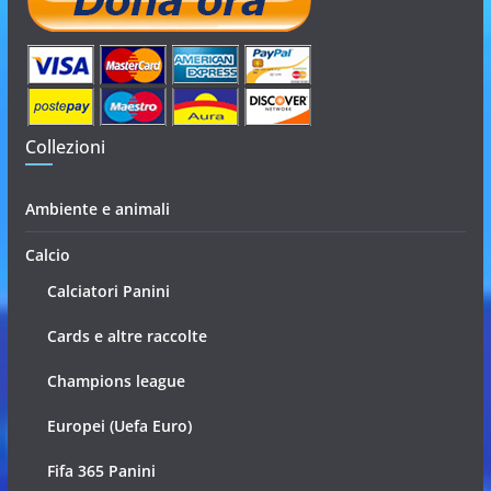
Collezioni
Ambiente e animali
Calcio
Calciatori Panini
Cards e altre raccolte
Champions league
Europei (Uefa Euro)
Fifa 365 Panini