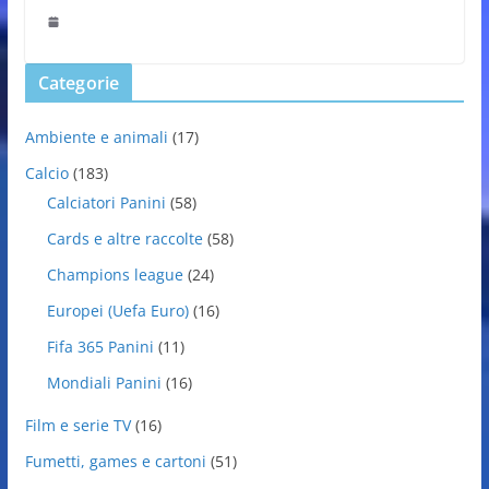
Categorie
Ambiente e animali
(17)
Calcio
(183)
Calciatori Panini
(58)
Cards e altre raccolte
(58)
Champions league
(24)
Europei (Uefa Euro)
(16)
Fifa 365 Panini
(11)
Mondiali Panini
(16)
Film e serie TV
(16)
Fumetti, games e cartoni
(51)