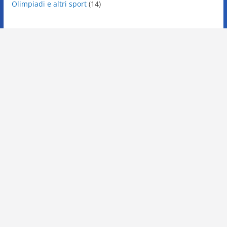
Olimpiadi e altri sport
(14)