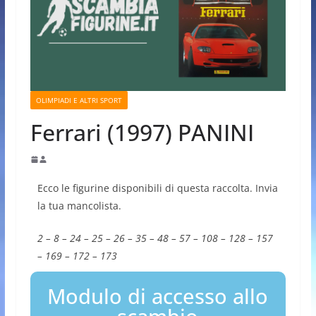
OLIMPIADI E ALTRI SPORT
Ferrari (1997) PANINI
Ecco le figurine disponibili di questa raccolta. Invia
la tua mancolista.
2 – 8 – 24 – 25 – 26 – 35 – 48 – 57 – 108 – 128 – 157
– 169 – 172 – 173
Modulo di accesso allo