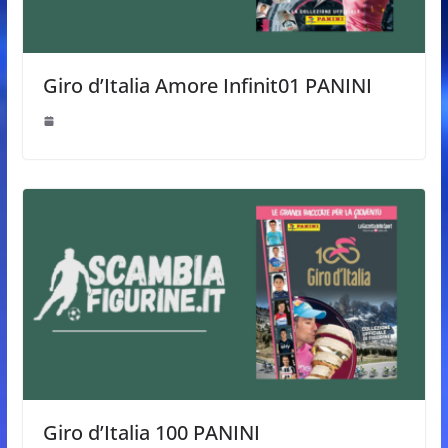
Giro d’Italia Amore Infinit01 PANINI
Giro d’Italia 100 PANINI