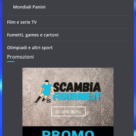
Mondiali Panini
Film e serie TV
Fumetti, games e cartoni
Olimpiadi e altri sport
Promozioni