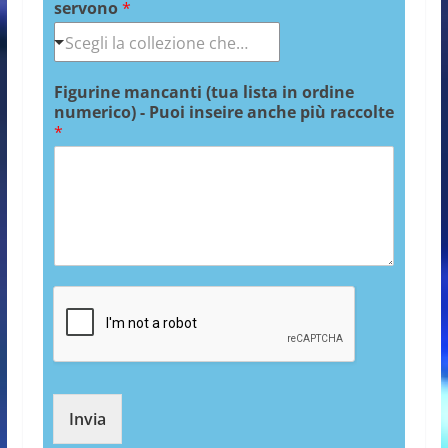
servono
*
Figurine mancanti (tua lista in ordine
numerico) - Puoi inseire anche più raccolte
*
Invia