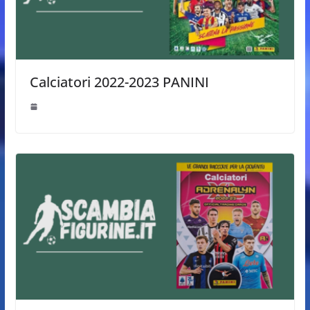
Calciatori 2022-2023 PANINI