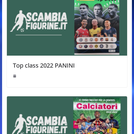
Top class 2022 PANINI