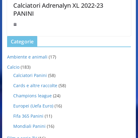
Calciatori Adrenalyn XL 2022-23
PANINI
Categorie
Ambiente e animali
(17)
Calcio
(183)
Calciatori Panini
(58)
Cards e altre raccolte
(58)
Champions league
(24)
Europei (Uefa Euro)
(16)
Fifa 365 Panini
(11)
Mondiali Panini
(16)