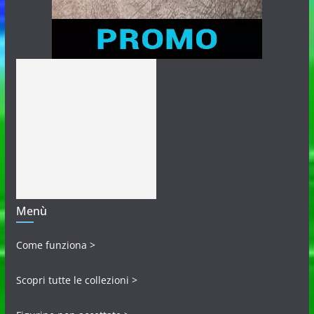
Menù
Come funziona >
Scopri tutte le collezioni >