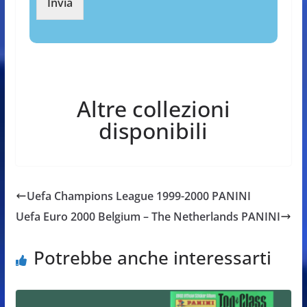
Invia
Altre collezioni
disponibili
Uefa Champions League 1999-2000 PANINI
Uefa Euro 2000 Belgium – The Netherlands PANINI
Potrebbe anche interessarti