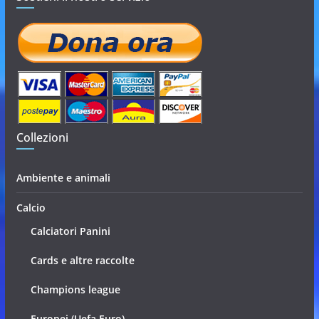
Collezioni
Ambiente e animali
Calcio
Calciatori Panini
Cards e altre raccolte
Champions league
Europei (Uefa Euro)