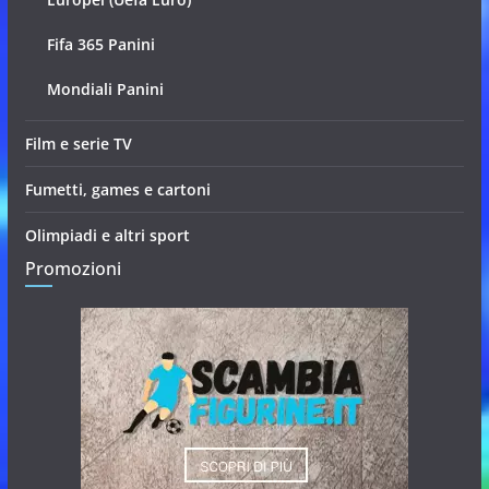
Fifa 365 Panini
Mondiali Panini
Film e serie TV
Fumetti, games e cartoni
Olimpiadi e altri sport
Promozioni