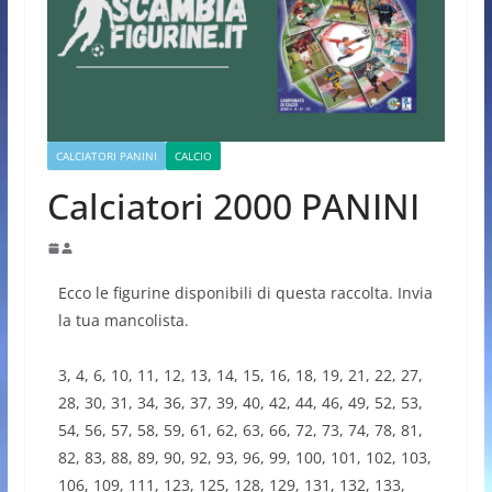
CALCIATORI PANINI
CALCIO
Calciatori 2000 PANINI
Ecco le figurine disponibili di questa raccolta. Invia
la tua mancolista.
3, 4, 6, 10, 11, 12, 13, 14, 15, 16, 18, 19, 21, 22, 27,
28, 30, 31, 34, 36, 37, 39, 40, 42, 44, 46, 49, 52, 53,
54, 56, 57, 58, 59, 61, 62, 63, 66, 72, 73, 74, 78, 81,
82, 83, 88, 89, 90, 92, 93, 96, 99, 100, 101, 102, 103,
106, 109, 111, 123, 125, 128, 129, 131, 132, 133,