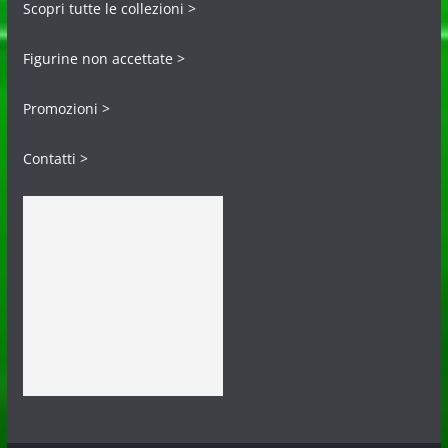
Scopri tutte le collezioni >
Figurine non accettate >
Promozioni >
Contatti >