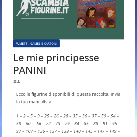
FUMETTI, GAMES E CARTONI
Le mie principesse
PANINI
Ecco le figurine disponibili di questa raccolta. Invia
la tua mancolista.
1 – 2 – 5 – 9 – 25 – 26 – 28 – 35 – 36 – 37 – 50 – 54 –
58 – 60 – 66 – 72 – 73 – 79 – 84 – 85 – 88 – 91 – 95 –
97 – 107 – 136 – 137 – 139 – 140 – 145 – 147 – 149 –