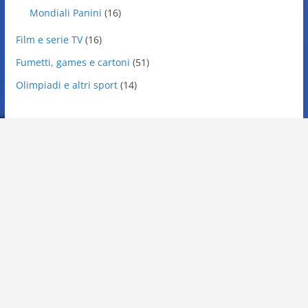
Mondiali Panini
(16)
Film e serie TV
(16)
Fumetti, games e cartoni
(51)
Olimpiadi e altri sport
(14)