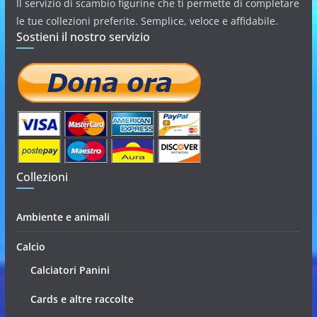
Il servizio di scambio figurine che ti permette di completare
le tue collezioni preferite. Semplice, veloce e affidabile.
Sostieni il nostro servizio
Collezioni
Ambiente e animali
Calcio
Calciatori Panini
Cards e altre raccolte