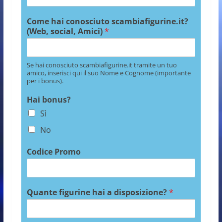
Come hai conosciuto scambiafigurine.it?
(Web, social, Amici)
*
Se hai conosciuto scambiafigurine.it tramite un tuo
amico, inserisci qui il suo Nome e Cognome (importante
per i bonus).
Hai bonus?
Sì
No
Codice Promo
Quante figurine hai a disposizione?
*