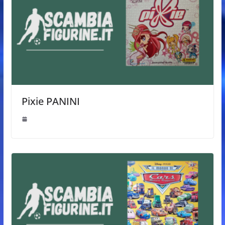
Pixie PANINI