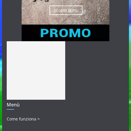
Menù
Come funziona >