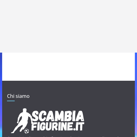
Chi siamo