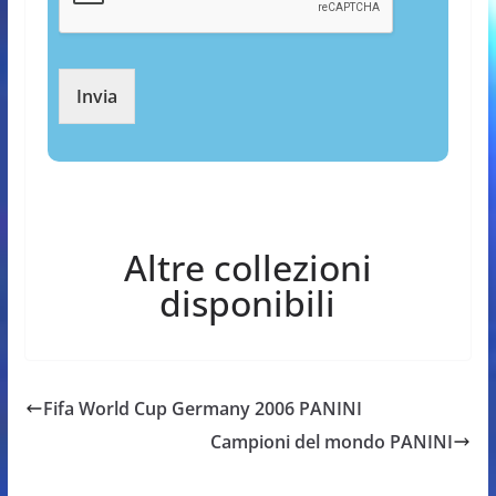
Invia
Altre collezioni
disponibili
Fifa World Cup Germany 2006 PANINI
Campioni del mondo PANINI