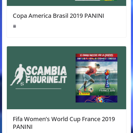
Copa America Brasil 2019 PANINI
Fifa Women’s World Cup France 2019
PANINI