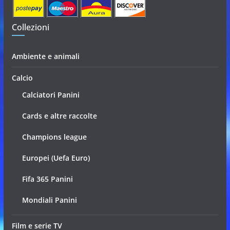
Collezioni
Ambiente e animali
Calcio
Calciatori Panini
Cards e altre raccolte
Champions league
Europei (Uefa Euro)
Fifa 365 Panini
Mondiali Panini
Film e serie TV