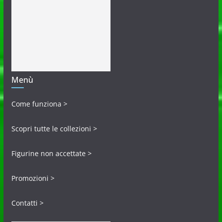
Menù
Come funziona >
Scopri tutte le collezioni >
Figurine non accettate >
Promozioni >
Contatti >