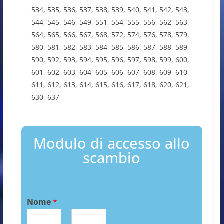
534, 535, 536, 537, 538, 539, 540, 541, 542, 543,
544, 545, 546, 549, 551, 554, 555, 556, 562, 563,
564, 565, 566, 567, 568, 572, 574, 576, 578, 579,
580, 581, 582, 583, 584, 585, 586, 587, 588, 589,
590, 592, 593, 594, 595, 596, 597, 598, 599, 600,
601, 602, 603, 604, 605, 606, 607, 608, 609, 610,
611, 612, 613, 614, 615, 616, 617, 618, 620, 621,
630, 637
Modulo di accesso allo
scambio
Nome
*