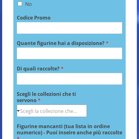
No
Codice Promo
Quante figurine hai a disposizione?
*
Di quali raccolte?
*
Scegli le collezioni che ti
servono
*
Figurine mancanti (tua lista in ordine
numerico) - Puoi inseire anche più raccolte
*