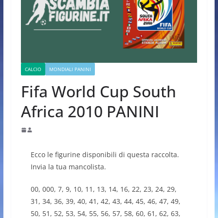
CALCIO
MONDIALI PANINI
Fifa World Cup South
Africa 2010 PANINI
Ecco le figurine disponibili di questa raccolta.
Invia la tua mancolista.
00, 000, 7, 9, 10, 11, 13, 14, 16, 22, 23, 24, 29,
31, 34, 36, 39, 40, 41, 42, 43, 44, 45, 46, 47, 49,
50, 51, 52, 53, 54, 55, 56, 57, 58, 60, 61, 62, 63,