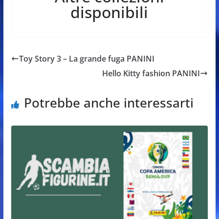
disponibili
Toy Story 3 – La grande fuga PANINI
Hello Kitty fashion PANINI
Potrebbe anche interessarti