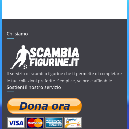
Chi siamo
Il servizio di scambio figurine che ti permette di completare
le tue collezioni preferite. Semplice, veloce e affidabile.
Sostieni il nostro servizio