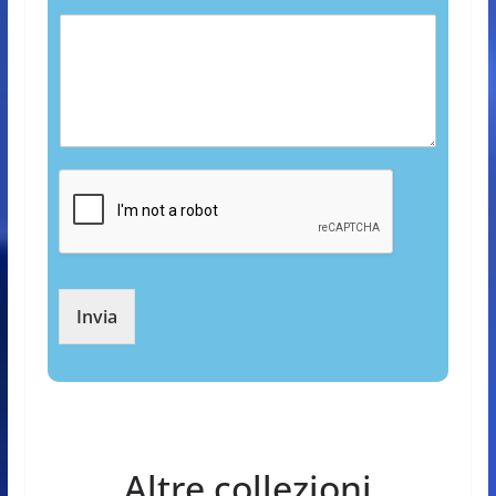
Invia
Altre collezioni