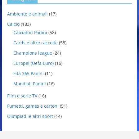
Ambiente e animali
(17)
Calcio
(183)
Calciatori Panini
(58)
Cards e altre raccolte
(58)
Champions league
(24)
Europei (Uefa Euro)
(16)
Fifa 365 Panini
(11)
Mondiali Panini
(16)
Film e serie TV
(16)
Fumetti, games e cartoni
(51)
Olimpiadi e altri sport
(14)