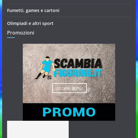
Fumetti, games e cartoni
Olimpiadi e altri sport
Promozioni