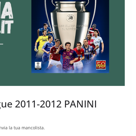
ue 2011-2012 PANINI
Invia la tua mancolista.