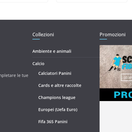
Collezioni
Promozioni
Ambiente e animali
Calcio
Calciatori Panini
mpletare le tue
Cards e altre raccolte
Champions league
Europei (Uefa Euro)
Fifa 365 Panini