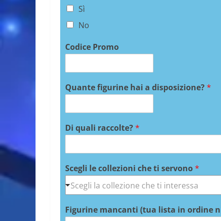
Sì
No
Codice Promo
Quante figurine hai a disposizione?
*
Di quali raccolte?
*
Scegli le collezioni che ti servono
*
Figurine mancanti (tua lista in ordine 