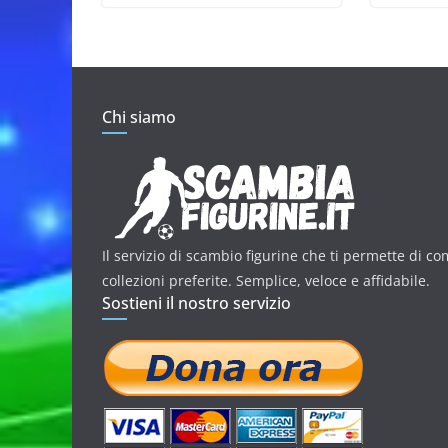
Chi siamo
Il servizio di scambio figurine che ti permette di co
collezioni preferite. Semplice, veloce e affidabile.
Sostieni il nostro servizio