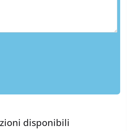
ezioni disponibili