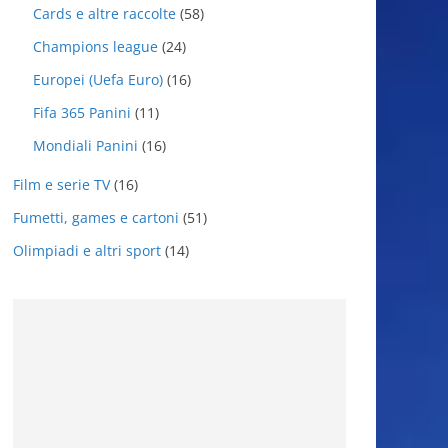
Cards e altre raccolte
(58)
Champions league
(24)
Europei (Uefa Euro)
(16)
Fifa 365 Panini
(11)
Mondiali Panini
(16)
Film e serie TV
(16)
Fumetti, games e cartoni
(51)
Olimpiadi e altri sport
(14)