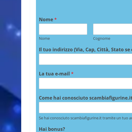
Nome
*
Nome
Cognome
Il tuo indirizzo (Via, Cap, Città, Stato se
La tua e-mail
*
Come hai conosciuto scambiafigurine.it
Se hai conosciuto scambiafigurine.it tramite un tuo a
Hai bonus?