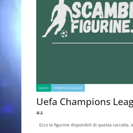
CALCIO
CHAMPIONS LEAGUE
Uefa Champions Leag
Ecco le figurine disponibili di questa raccolta. 