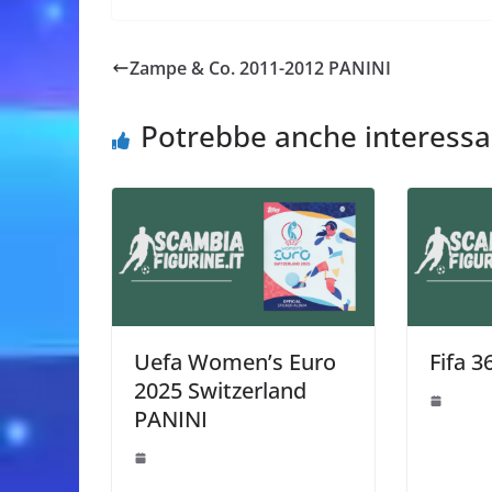
Zampe & Co. 2011-2012 PANINI
Potrebbe anche interessa
Uefa Women’s Euro
Fifa 
2025 Switzerland
PANINI