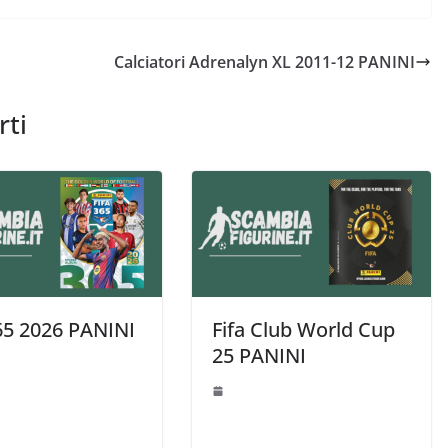
Calciatori Adrenalyn XL 2011-12 PANINI
rti
365 2026 PANINI
Fifa Club World Cup
25 PANINI