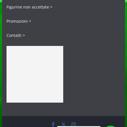
Figurine non accettate >
Promozioni >
Contatti >