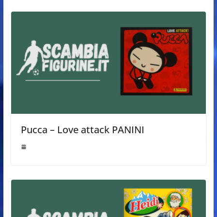
Pucca – Love attack PANINI