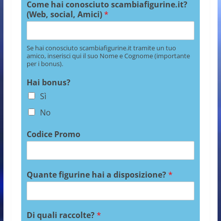
Come hai conosciuto scambiafigurine.it?
(Web, social, Amici)
*
Se hai conosciuto scambiafigurine.it tramite un tuo
amico, inserisci qui il suo Nome e Cognome (importante
per i bonus).
Hai bonus?
Sì
No
Codice Promo
Quante figurine hai a disposizione?
*
Di quali raccolte?
*