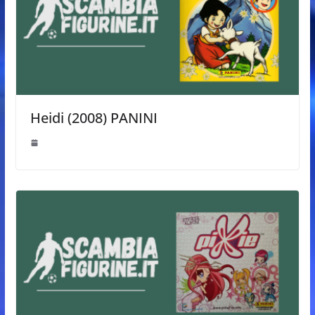
Heidi (2008) PANINI