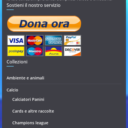
Sostieni il nostro servizio
Collezioni
Ambiente e animali
Calcio
Calciatori Panini
Cards e altre raccolte
Champions league