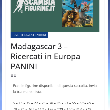
FUMETTI, GAMES E CARTONI
Madagascar 3 –
Ricercati in Europa
PANINI
Ecco le figurine disponibili di questa raccolta. Invia
la tua mancolista.
5 – 15 – 19 – 24 – 25 – 30 – 45 – 51 – 55 – 68 – 69 –
70 – 95 – 107 – 113 – 128 – 130 – 150 – X14 – X19