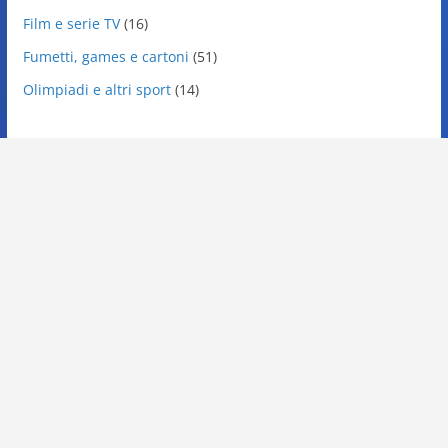
Film e serie TV
(16)
Fumetti, games e cartoni
(51)
Olimpiadi e altri sport
(14)