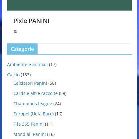
Pixie PANINI
Categorie
Ambiente e animali
(17)
Calcio
(183)
Calciatori Panini
(58)
Cards e altre raccolte
(58)
Champions league
(24)
Europei (Uefa Euro)
(16)
Fifa 365 Panini
(11)
Mondiali Panini
(16)