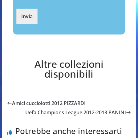
Invia
Altre collezioni
disponibili
Amici cucciolotti 2012 PIZZARDI
Uefa Champions League 2012-2013 PANINI
Potrebbe anche interessarti