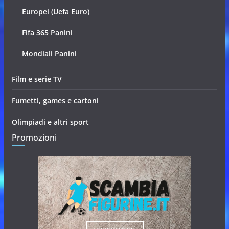
Europei (Uefa Euro)
Fifa 365 Panini
Mondiali Panini
Film e serie TV
Fumetti, games e cartoni
Olimpiadi e altri sport
Promozioni