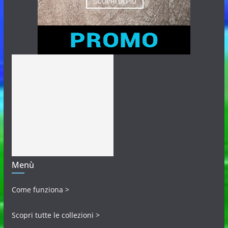
Menù
Come funziona >
Scopri tutte le collezioni >