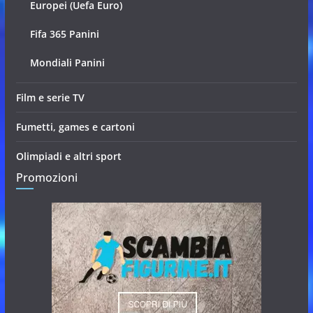
Europei (Uefa Euro)
Fifa 365 Panini
Mondiali Panini
Film e serie TV
Fumetti, games e cartoni
Olimpiadi e altri sport
Promozioni