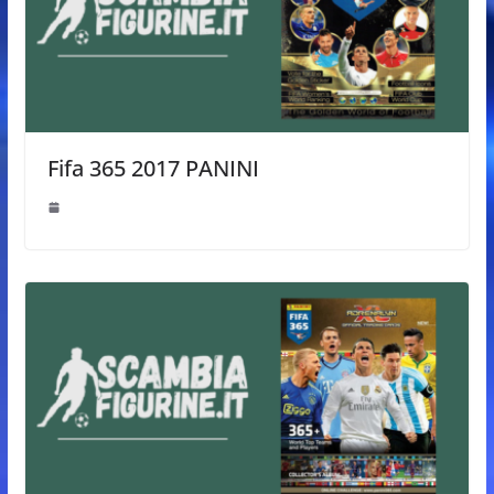
Fifa 365 2017 PANINI