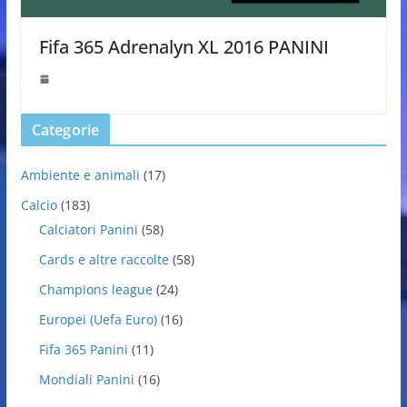
Fifa 365 Adrenalyn XL 2016 PANINI
Categorie
Ambiente e animali
(17)
Calcio
(183)
Calciatori Panini
(58)
Cards e altre raccolte
(58)
Champions league
(24)
Europei (Uefa Euro)
(16)
Fifa 365 Panini
(11)
Mondiali Panini
(16)