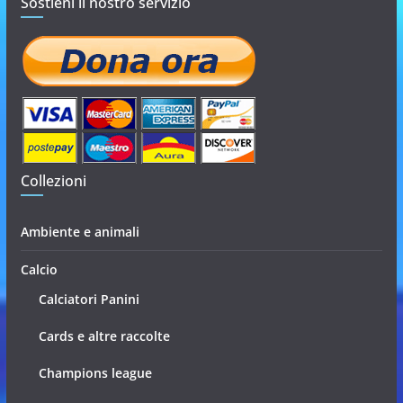
Sostieni il nostro servizio
Collezioni
Ambiente e animali
Calcio
Calciatori Panini
Cards e altre raccolte
Champions league