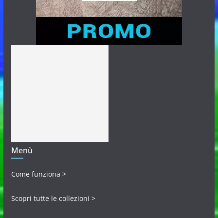
Menù
Come funziona >
Scopri tutte le collezioni >