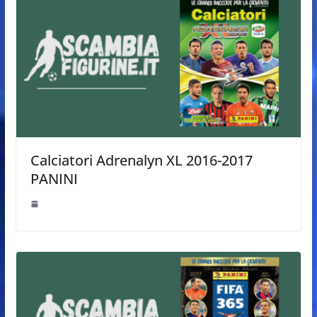
Calciatori Adrenalyn XL 2016-2017
PANINI