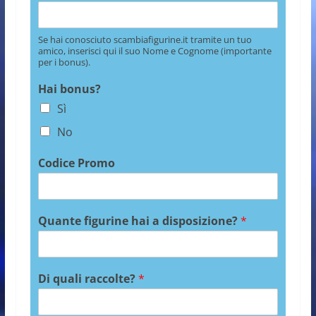
Se hai conosciuto scambiafigurine.it tramite un tuo
amico, inserisci qui il suo Nome e Cognome (importante
per i bonus).
Hai bonus?
Sì
No
Codice Promo
Quante figurine hai a disposizione?
*
Di quali raccolte?
*