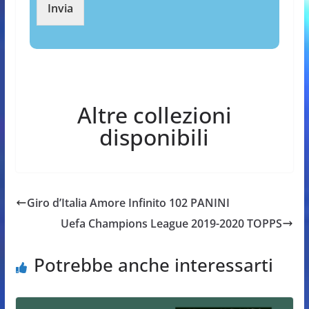
Invia
Altre collezioni
disponibili
Giro d’Italia Amore Infinito 102 PANINI
Uefa Champions League 2019-2020 TOPPS
Potrebbe anche interessarti