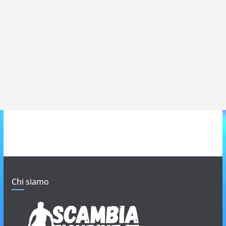
Chi siamo