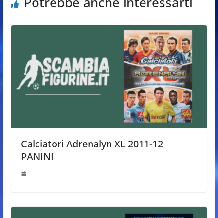
Potrebbe anche interessarti
Calciatori Adrenalyn XL 2011-12
PANINI