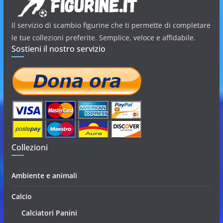
Il servizio di scambio figurine che ti permette di completare
le tue collezioni preferite. Semplice, veloce e affidabile.
Sostieni il nostro servizio
Collezioni
Ambiente e animali
Calcio
Calciatori Panini