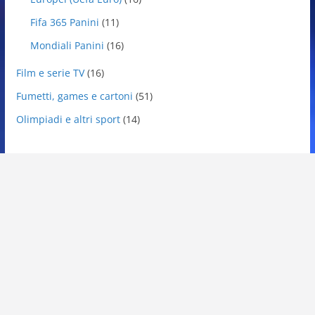
Fifa 365 Panini
(11)
Mondiali Panini
(16)
Film e serie TV
(16)
Fumetti, games e cartoni
(51)
Olimpiadi e altri sport
(14)