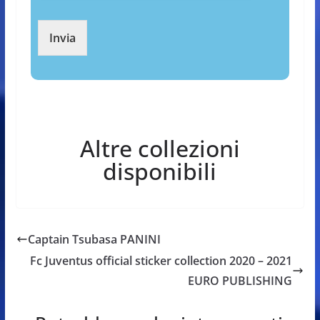
Invia
Altre collezioni
disponibili
Captain Tsubasa PANINI
Fc Juventus official sticker collection 2020 – 2021
EURO PUBLISHING