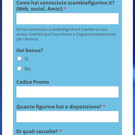
Come hai conosciuto scambiafigurine.it?
(Web, social, Amici)
*
Se hai conosciuto scambiafigurine.it tramite un tuo
amico, inserisci qui il suo Nome e Cognome (importante
per i bonus).
Hai bonus?
Sì
No
Codice Promo
Quante figurine hai a disposizione?
*
Di quali raccolte?
*