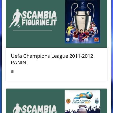
Uefa Champions League 2011-2012
PANINI