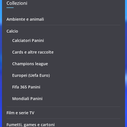
Collezioni
Ambiente e animali
Calcio
Calciatori Panini
Cards e altre raccolte
Champions league
Europei (Uefa Euro)
Fifa 365 Panini
Mondiali Panini
Film e serie TV
Fumetti, games e cartoni