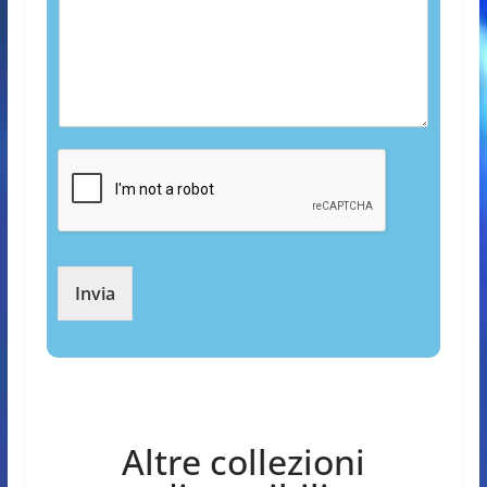
Invia
Altre collezioni