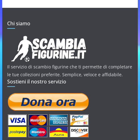
Chi siamo
Il servizio di scambio figurine che ti permette di completare
le tue collezioni preferite. Semplice, veloce e affidabile.
Sostieni il nostro servizio