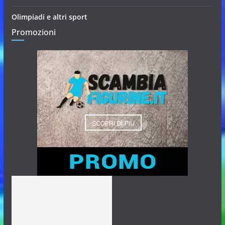
Olimpiadi e altri sport
Promozioni