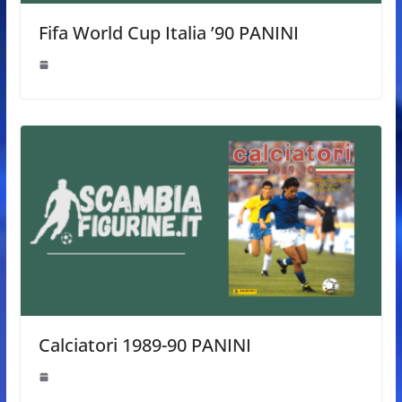
Fifa World Cup Italia ’90 PANINI
Calciatori 1989-90 PANINI