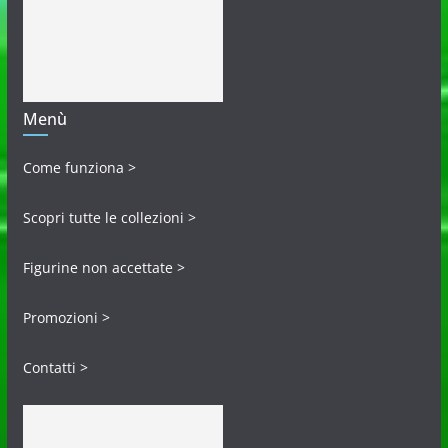
Menù
Come funziona >
Scopri tutte le collezioni >
Figurine non accettate >
Promozioni >
Contatti >