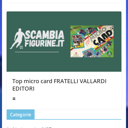
Top micro card FRATELLI VALLARDI
EDITORI
Categorie