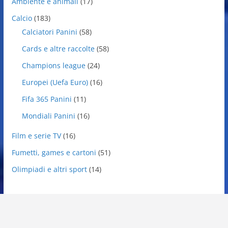
Ambiente e animali
(17)
Calcio
(183)
Calciatori Panini
(58)
Cards e altre raccolte
(58)
Champions league
(24)
Europei (Uefa Euro)
(16)
Fifa 365 Panini
(11)
Mondiali Panini
(16)
Film e serie TV
(16)
Fumetti, games e cartoni
(51)
Olimpiadi e altri sport
(14)