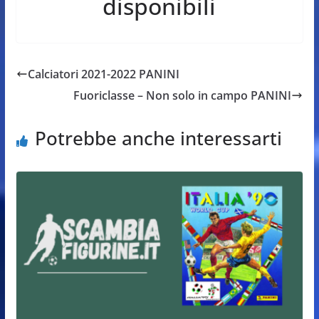
disponibili
Calciatori 2021-2022 PANINI
Fuoriclasse – Non solo in campo PANINI
Potrebbe anche interessarti