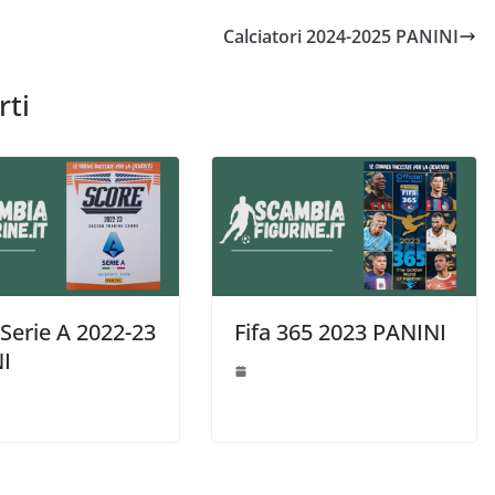
Calciatori 2024-2025 PANINI
rti
Serie A 2022-23
Fifa 365 2023 PANINI
I