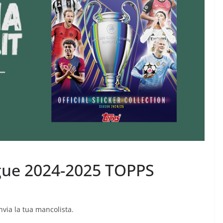
gue 2024-2025 TOPPS
Invia la tua mancolista.