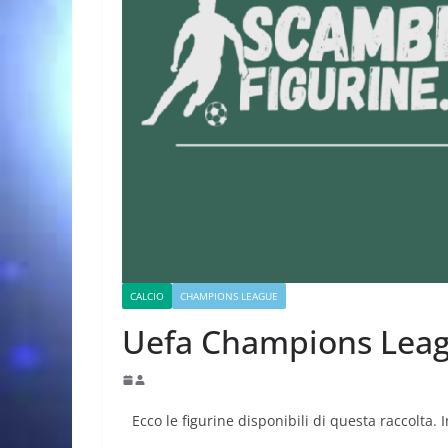
CALCIO
CHAMPIONS LEAGUE
Uefa Champions Lea
Ecco le figurine disponibili di questa raccolta. 