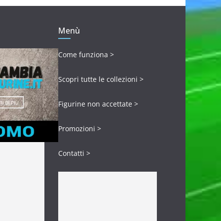
Menù
Come funziona >
Scopri tutte le collezioni >
Figurine non accettate >
Promozioni >
Contatti >