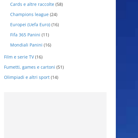
Cards e altre raccolte
(58)
Champions league
(24)
Europei (Uefa Euro)
(16)
Fifa 365 Panini
(11)
Mondiali Panini
(16)
Film e serie TV
(16)
Fumetti, games e cartoni
(51)
Olimpiadi e altri sport
(14)