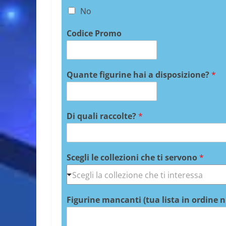
No
Codice Promo
Quante figurine hai a disposizione?
*
Di quali raccolte?
*
Scegli le collezioni che ti servono
*
Figurine mancanti (tua lista in ordine 