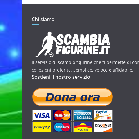
Chi siamo
Il servizio di scambio figurine che ti permette di co
collezioni preferite. Semplice, veloce e affidabile.
Sostieni il nostro servizio