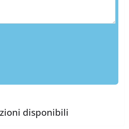
ezioni disponibili