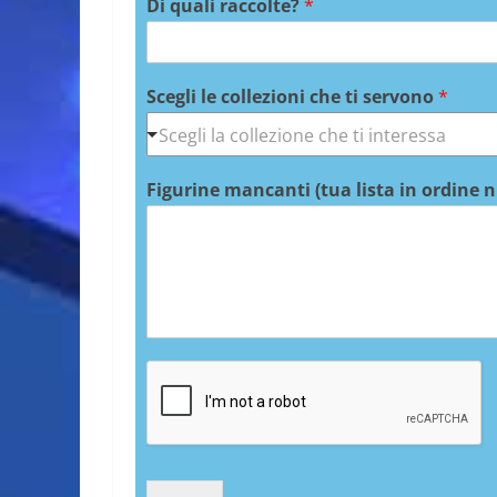
Di quali raccolte?
*
Scegli le collezioni che ti servono
*
Figurine mancanti (tua lista in ordine 