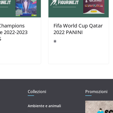
Champions
Fifa World Cup Qatar
e 2022-2023
2022 PANINI
S
Collezioni
Promozioni
Ambiente e animali