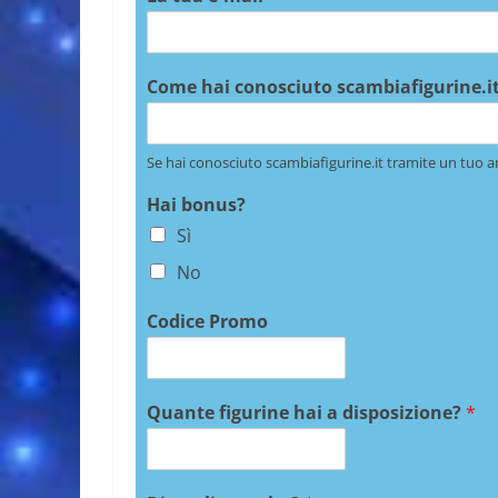
Come hai conosciuto scambiafigurine.it
Se hai conosciuto scambiafigurine.it tramite un tuo a
Hai bonus?
Sì
No
Codice Promo
Quante figurine hai a disposizione?
*