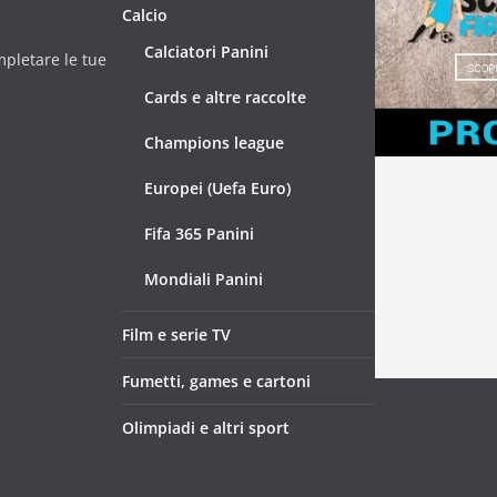
Calcio
Calciatori Panini
mpletare le tue
Cards e altre raccolte
Champions league
Europei (Uefa Euro)
Fifa 365 Panini
Mondiali Panini
Film e serie TV
Fumetti, games e cartoni
Olimpiadi e altri sport