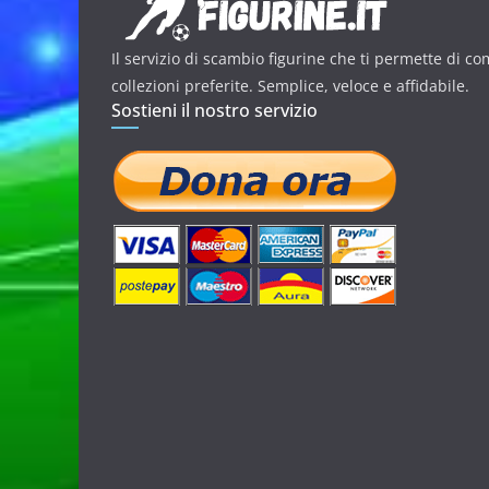
Il servizio di scambio figurine che ti permette di co
collezioni preferite. Semplice, veloce e affidabile.
Sostieni il nostro servizio