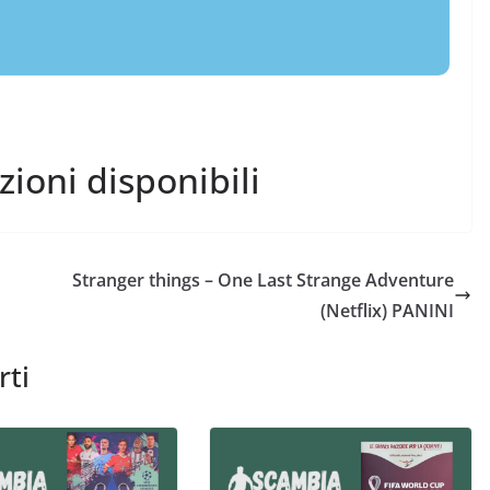
ezioni disponibili
Stranger things – One Last Strange Adventure
(Netflix) PANINI
rti