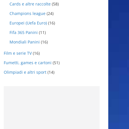
Cards e altre raccolte
(58)
Champions league
(24)
Europei (Uefa Euro)
(16)
Fifa 365 Panini
(11)
Mondiali Panini
(16)
Film e serie TV
(16)
Fumetti, games e cartoni
(51)
Olimpiadi e altri sport
(14)