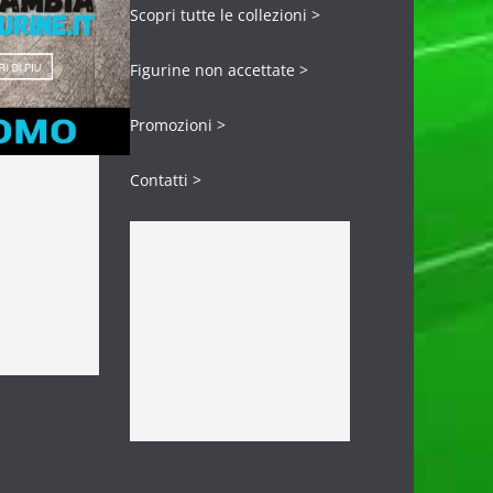
Scopri tutte le collezioni >
Figurine non accettate >
Promozioni >
Contatti >