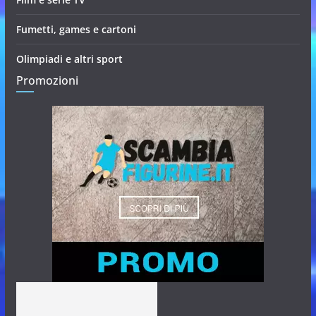
Fumetti, games e cartoni
Olimpiadi e altri sport
Promozioni