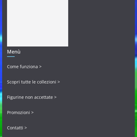
Menù
Come funziona >
Scopri tutte le collezioni >
Figurine non accettate >
Promozioni >
Contatti >