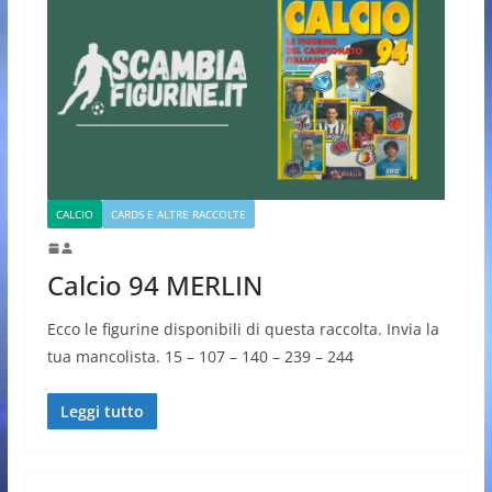
CALCIO
CARDS E ALTRE RACCOLTE
Calcio 94 MERLIN
Ecco le figurine disponibili di questa raccolta. Invia la
tua mancolista. 15 – 107 – 140 – 239 – 244
Leggi tutto