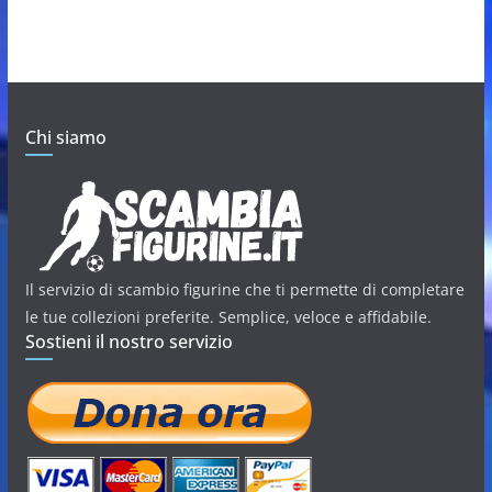
Chi siamo
Il servizio di scambio figurine che ti permette di completare
le tue collezioni preferite. Semplice, veloce e affidabile.
Sostieni il nostro servizio