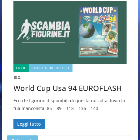
CALCIO
CARDS E ALTRE RACCOLTE
World Cup Usa 94 EUROFLASH
Ecco le figurine disponibili di questa raccolta. Invia la
tua mancolista. 85 – 89 – 118 – 136 – 140
Leggi tutto