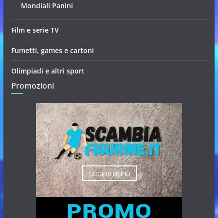
Mondiali Panini
Film e serie TV
Fumetti, games e cartoni
Olimpiadi e altri sport
Promozioni