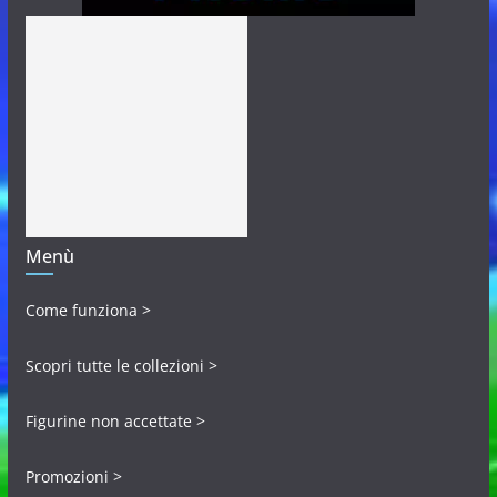
Menù
Come funziona >
Scopri tutte le collezioni >
Figurine non accettate >
Promozioni >