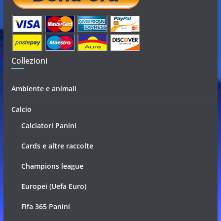
Collezioni
Ambiente e animali
Calcio
Calciatori Panini
Cards e altre raccolte
Champions league
Europei (Uefa Euro)
Fifa 365 Panini