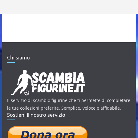
Chi siamo
Il servizio di scambio figurine che ti permette di completare
le tue collezioni preferite. Semplice, veloce e affidabile.
Sostieni il nostro servizio