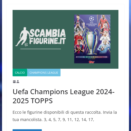
CALCIO
CHAMPIONS LEAGUE
Uefa Champions League 2024-
2025 TOPPS
Ecco le figurine disponibili di questa raccolta. Invia la
tua mancolista. 3, 4, 5, 7, 9, 11, 12, 14, 17,