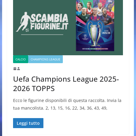
CALCIO
CHAMPIONS LEAGUE
Uefa Champions League 2025-
2026 TOPPS
Ecco le figurine disponibili di questa raccolta. Invia la
tua mancolista. 2, 13, 15, 16, 22, 34, 36, 43, 49,
Leggi tutto