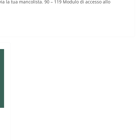
nvia la tua mancolista. 90 – 119 Modulo di accesso allo