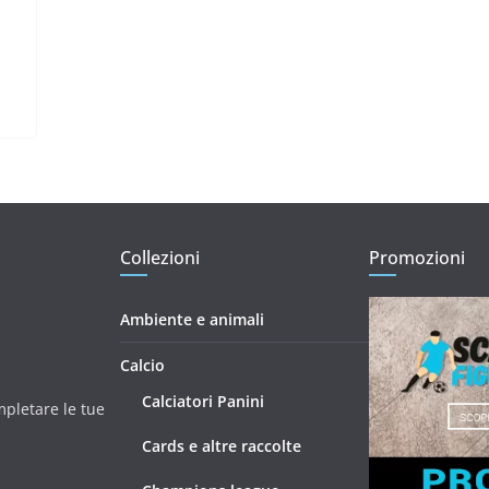
Collezioni
Promozioni
Ambiente e animali
Calcio
Calciatori Panini
mpletare le tue
Cards e altre raccolte