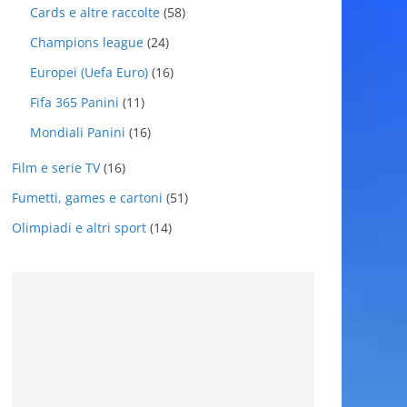
Cards e altre raccolte
(58)
Champions league
(24)
Europei (Uefa Euro)
(16)
Fifa 365 Panini
(11)
Mondiali Panini
(16)
Film e serie TV
(16)
Fumetti, games e cartoni
(51)
Olimpiadi e altri sport
(14)