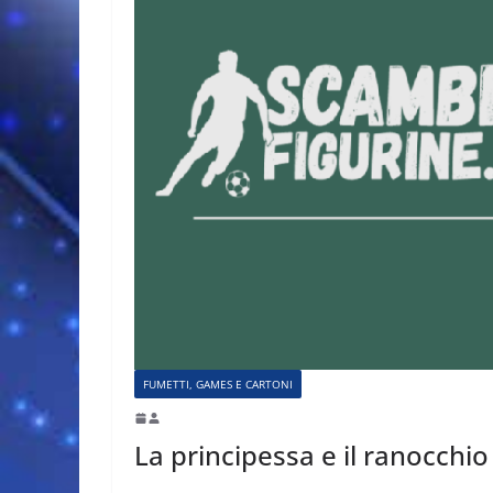
FUMETTI, GAMES E CARTONI
La principessa e il ranocchi