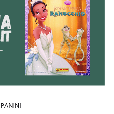
o PANINI